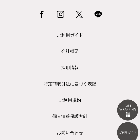
ご利用ガイド
会社概要
採用情報
特定商取引法に基づく表記
ご利用規約
個人情報保護方針
お問い合わせ