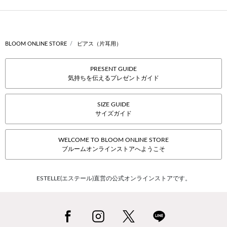
BLOOM ONLINE STORE
ピアス（片耳用）
PRESENT GUIDE
気持ちを伝えるプレゼントガイド
SIZE GUIDE
サイズガイド
WELCOME TO BLOOM ONLINE STORE
ブルームオンラインストアへようこそ
ESTELLE(エステール)直営の公式オンラインストアです。