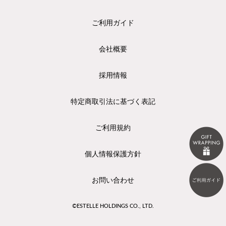
ご利用ガイド
会社概要
採用情報
特定商取引法に基づく表記
ご利用規約
個人情報保護方針
お問い合わせ
©ESTELLE HOLDINGS CO., LTD.