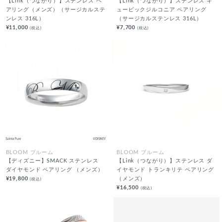
【Link（つながり）】ステンレス ペ
【Link（つながり）】ステンレス キ
アリング（メンズ）（サージカルステ
ュービックジルコニア ペアリング
ンレス 316L）
（サージカルステンレス 316L）
¥11,000
¥7,700
(税込)
(税込)
BLOOM ブルーム
BLOOM ブルーム
【ディズニー】SMACK ステンレス
【Link（つながり）】ステンレス ダ
ダイヤモンド ペアリング （メンズ）
イヤモンド トランキリテ ペアリング
¥19,800
（メンズ）
(税込)
¥16,500
(税込)