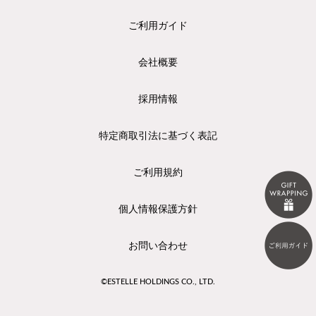
ご利用ガイド
会社概要
採用情報
特定商取引法に基づく表記
ご利用規約
個人情報保護方針
お問い合わせ
©ESTELLE HOLDINGS CO., LTD.