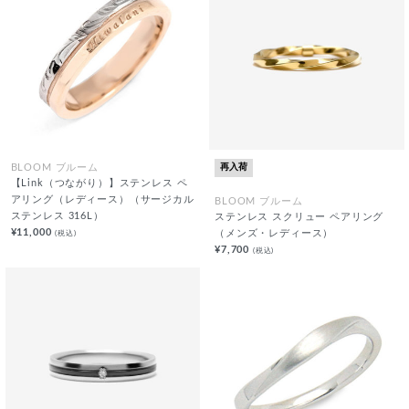
再入荷
BLOOM ブルーム
【Link（つながり）】ステンレス ペ
アリング（レディース）（サージカル
BLOOM ブルーム
ステンレス 316L）
ステンレス スクリュー ペアリング
¥11,000
(税込)
（メンズ・レディース）
¥7,700
(税込)