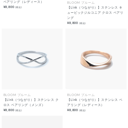
ペアリング（レディース）
BLOOM ブルーム
¥8,800
(税込)
【Link（つながり）】ステンレス キ
ュービックジルコニア クロス ペアリ
ング
¥8,800
(税込)
BLOOM ブルーム
BLOOM ブルーム
【Link（つながり）】ステンレス ク
【Link（つながり）】ステンレス ペ
ロス ペアリング（メンズ）
アリング（レディース）
¥8,800
¥8,800
(税込)
(税込)