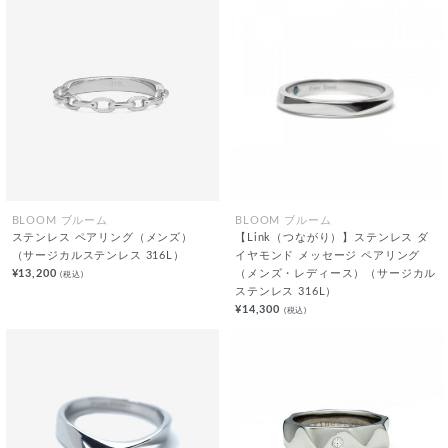
BLOOM ブルーム
BLOOM ブルーム
ステンレス ペアリング（メンズ）
【Link（つながり）】ステンレス ダ
（サージカルステンレス 316L）
イヤモンド メッセージ ペアリング
¥13,200
（メンズ・レディース）（サージカル
(税込)
ステンレス 316L）
¥14,300
(税込)