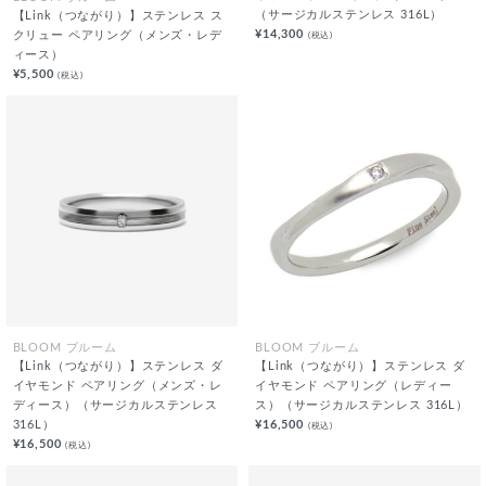
（サージカルステンレス 316L）
【Link（つながり）】ステンレス ス
¥14,300
(税込)
クリュー ペアリング（メンズ・レデ
ィース）
¥5,500
(税込)
BLOOM ブルーム
BLOOM ブルーム
【Link（つながり）】ステンレス ダ
【Link（つながり）】ステンレス ダ
イヤモンド ペアリング（メンズ・レ
イヤモンド ペアリング（レディー
ディース）（サージカルステンレス
ス）（サージカルステンレス 316L）
316L）
¥16,500
(税込)
¥16,500
(税込)