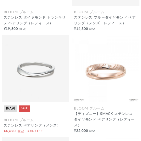
BLOOM ブルーム
BLOOM ブルーム
ステンレス ダイヤモンド トランキリ
ステンレス ブルーダイヤモンド ペア
テ ペアリング（レディース）
リング（メンズ・レディース）
¥19,800
¥14,300
(税込)
(税込)
再入荷
SALE
BLOOM ブルーム
【ディズニー】SMACK ステンレス
ダイヤモンド ペアリング（レディー
BLOOM ブルーム
ス）
ステンレス ペアリング（メンズ）
¥22,000
(税込)
¥4,620
30% OFF
(税込)