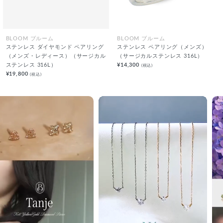
BLOOM ブルーム
BLOOM ブルーム
ステンレス ダイヤモンド ペアリング
ステンレス ペアリング（メンズ）
（メンズ・レディース）（サージカル
（サージカルステンレス 316L）
ステンレス 316L）
¥14,300
(税込)
¥19,800
(税込)