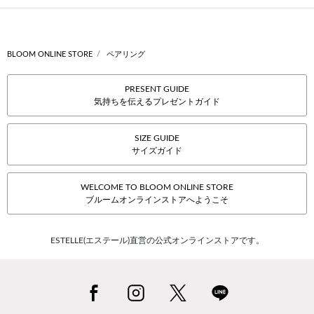
BLOOM ONLINE STORE
ペアリング
PRESENT GUIDE
気持ちを伝えるプレゼントガイド
SIZE GUIDE
サイズガイド
WELCOME TO BLOOM ONLINE STORE
ブルームオンラインストアへようこそ
ESTELLE(エステール)直営の公式オンラインストアです。