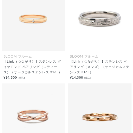
BLOOM ブルーム
BLOOM ブルーム
【Link（つながり）】ステンレス ダ
【Link（つながり）】ステンレス ペ
イヤモンド ペアリング（レディー
アリング（メンズ）（サージカルステ
ス）（サージカルステンレス 316L）
ンレス 316L）
¥14,300
¥14,300
(税込)
(税込)