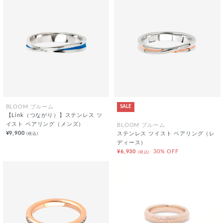
SALE
BLOOM ブルーム
【Link（つながり）】ステンレス ツ
イスト ペアリング（メンズ）
BLOOM ブルーム
¥9,900
(税込)
ステンレス ツイスト ペアリング（レ
ディース）
¥6,930
30% OFF
(税込)