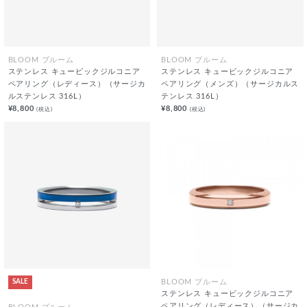
BLOOM ブルーム
BLOOM ブルーム
ステンレス キュービックジルコニア
ステンレス キュービックジルコニア
ペアリング（レディース）（サージカ
ペアリング（メンズ）（サージカルス
ルステンレス 316L）
テンレス 316L）
¥8,800
¥8,800
(税込)
(税込)
SALE
BLOOM ブルーム
ステンレス キュービックジルコニア
ペアリング（レディース）（サージカ