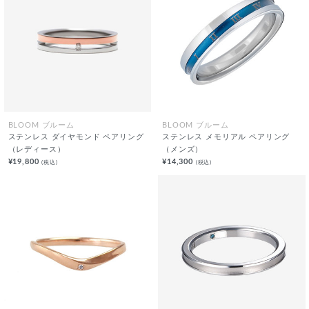
BLOOM ブルーム
BLOOM ブルーム
ステンレス ダイヤモンド ペアリング
ステンレス メモリアル ペアリング
（レディース）
（メンズ）
¥19,800
¥14,300
(税込)
(税込)