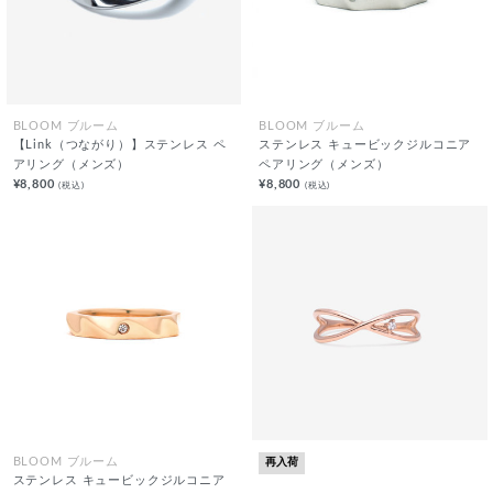
BLOOM ブルーム
BLOOM ブルーム
【Link（つながり）】ステンレス ペ
ステンレス キュービックジルコニア
アリング（メンズ）
ペアリング（メンズ）
¥8,800
¥8,800
(税込)
(税込)
再入荷
BLOOM ブルーム
ステンレス キュービックジルコニア