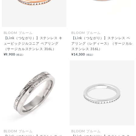
BLOOM ブルーム
BLOOM ブルーム
【Link（つながり）】ステンレス キ
【Link（つながり）】ステンレス ペ
ュービックジルコニア ペアリング
アリング（レディース）（サージカル
（サージカルステンレス 316L）
ステンレス 316L）
¥9,900
¥14,300
(税込)
(税込)
BLOOM ブルーム
BLOOM ブルーム