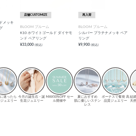
店舗CUSTOMIZE
再入荷
ドメッキ
BLOOM ブルーム
BLOOM ブルーム
グ
K10 ホワイトゴールド ダイヤモ
シルバー プラチナメッキ ペア
ンド ペアリング
リング
¥33,000
¥9,900
(税込)
(税込)