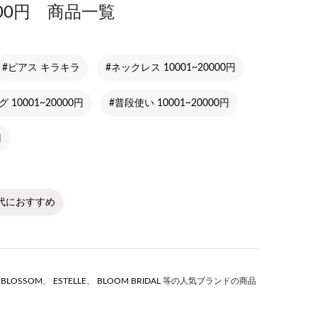
000円 商品一覧
#ピアス キラキラ
#ネックレス 10001~20000円
 10001~20000円
#普段使い 10001~20000円
円
0代におすすめ
S BLOSSOM
、
ESTELLE
、
BLOOM BRIDAL
等の人気ブランドの商品