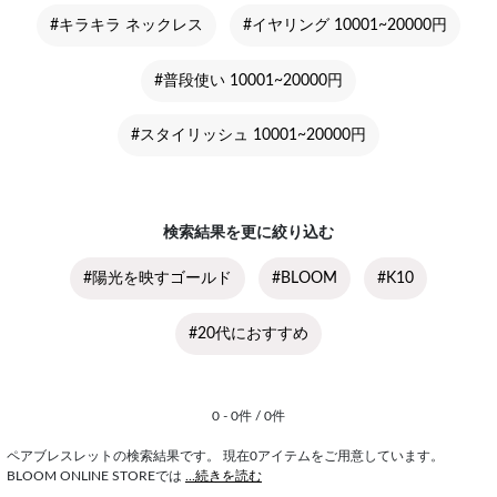
#キラキラ ネックレス
#イヤリング 10001~20000円
#普段使い 10001~20000円
#スタイリッシュ 10001~20000円
検索結果を更に絞り込む
#陽光を映すゴールド
#BLOOM
#K10
#20代におすすめ
0 - 0件 / 0件
ペアブレスレットの検索結果です。 現在0アイテムをご用意しています。
BLOOM ONLINE STOREでは
...続きを読む