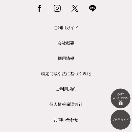
ご利用ガイド
会社概要
採用情報
特定商取引法に基づく表記
ご利用規約
個人情報保護方針
お問い合わせ