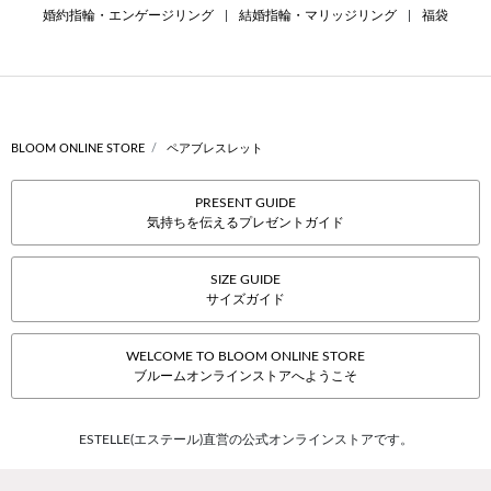
婚約指輪・エンゲージリング
|
結婚指輪・マリッジリング
|
福袋
BLOOM ONLINE STORE
ペアブレスレット
PRESENT GUIDE
気持ちを伝えるプレゼントガイド
SIZE GUIDE
サイズガイド
WELCOME TO BLOOM ONLINE STORE
ブルームオンラインストアへようこそ
ESTELLE(エステール)直営の公式オンラインストアです。