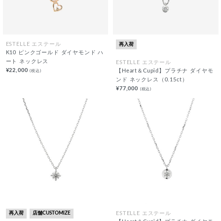
再入荷
ESTELLE エステール
K10 ピンクゴールド ダイヤモンド ハ
ート ネックレス
ESTELLE エステール
¥22,000
(税込)
【Heart＆Cupid】プラチナ ダイヤモ
ンド ネックレス（0.15ct）
¥77,000
(税込)
再入荷
店舗CUSTOMIZE
ESTELLE エステール