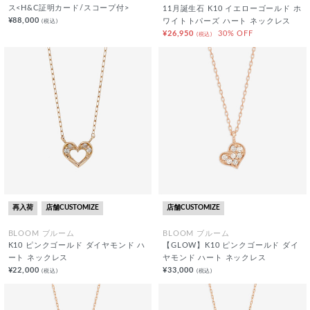
ス<H&C証明カード/スコープ付>
11月誕生石 K10 イエローゴールド ホ
¥88,000
(税込)
ワイトトパーズ ハート ネックレス
¥26,950
30% OFF
(税込)
再入荷
店舗CUSTOMIZE
店舗CUSTOMIZE
BLOOM ブルーム
BLOOM ブルーム
K10 ピンクゴールド ダイヤモンド ハ
【GLOW】K10 ピンクゴールド ダイ
ート ネックレス
ヤモンド ハート ネックレス
¥22,000
¥33,000
(税込)
(税込)