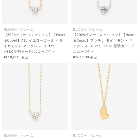
BLOOM ブルーム
BLOOM ブルーム
【2026サマーコレクション】【Heart
【2026サマーコレクション】【Heart
＆Cupid】K18 イエローゴールド ダ
＆Cupid】プラチナ ダイヤモンド ネ
イヤモンド ネックレス（0.1ct）
ックレス（0.2ct）<H&C証明カード/
<H&C証明カード/スコープ付>
スコープ付>
¥110,000
¥165,000
(税込)
(税込)
BLOOM ブルーム
BLOOM ブルーム