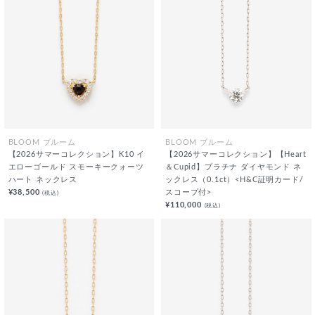
BLOOM ブルーム
BLOOM ブルーム
【2026サマーコレクション】K10 イ
【2026サマーコレクション】【Heart
エローゴールド スモーキークォーツ
＆Cupid】プラチナ ダイヤモンド ネ
ハート ネックレス
ックレス（0.1ct）<H&C証明カード/
¥38,500
スコープ付>
(税込)
¥110,000
(税込)