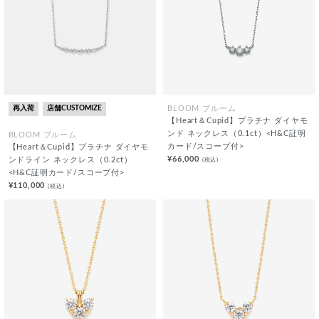
再入荷
店舗CUSTOMIZE
BLOOM ブルーム
【Heart＆Cupid】プラチナ ダイヤモ
ンド ネックレス（0.1ct）<H&C証明
BLOOM ブルーム
カード/スコープ付>
【Heart＆Cupid】プラチナ ダイヤモ
¥66,000
(税込)
ンドライン ネックレス（0.2ct）
<H&C証明カード/スコープ付>
¥110,000
(税込)