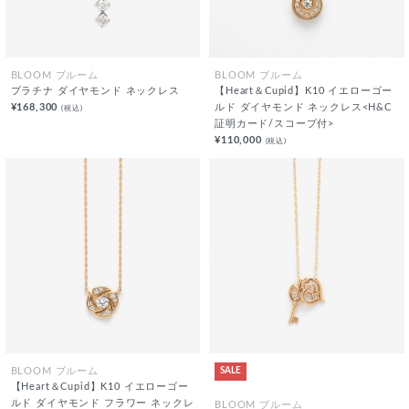
BLOOM ブルーム
BLOOM ブルーム
プラチナ ダイヤモンド ネックレス
【Heart＆Cupid】K10 イエローゴー
¥168,300
ルド ダイヤモンド ネックレス<H&C
(税込)
証明カード/スコープ付>
¥110,000
(税込)
SALE
BLOOM ブルーム
【Heart＆Cupid】K10 イエローゴー
ルド ダイヤモンド フラワー ネックレ
BLOOM ブルーム