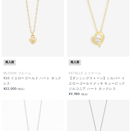
再入荷
再入荷
BLOOM ブルーム
ESTELLE エステール
K10 イエローゴールド ハート ネック
【ダンシングストーン】シルバー イ
レス
エローゴールドメッキ キュービック
¥22,000
ジルコニア ハート ネックレス
(税込)
¥9,980
(税込)