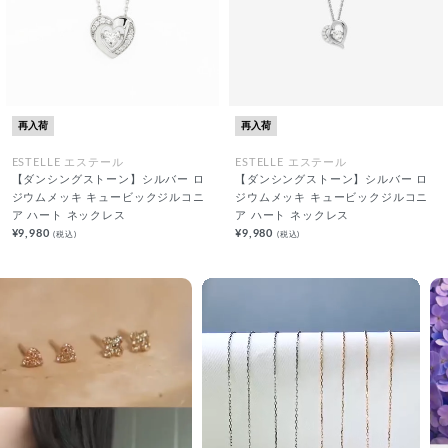
再入荷
再入荷
ESTELLE エステール
ESTELLE エステール
【ダンシングストーン】シルバー ロ
【ダンシングストーン】シルバー ロ
ジウムメッキ キュービックジルコニ
ジウムメッキ キュービックジルコニ
ア ハート ネックレス
ア ハート ネックレス
¥9,980
¥9,980
(税込)
(税込)