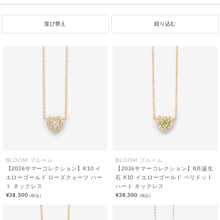
並び替え
絞り込む
BLOOM ブルーム
BLOOM ブルーム
【2026サマーコレクション】K10 イ
【2026サマーコレクション】8月誕生
エローゴールド ローズクォーツ ハー
石 K10 イエローゴールド ペリドット
ト ネックレス
ハート ネックレス
¥38,500
¥38,500
(税込)
(税込)