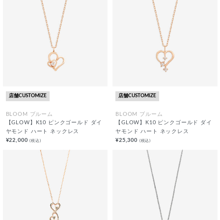
店舗CUSTOMIZE
店舗CUSTOMIZE
BLOOM ブルーム
BLOOM ブルーム
【GLOW】K10 ピンクゴールド ダイ
【GLOW】K10 ピンクゴールド ダイ
ヤモンド ハート ネックレス
ヤモンド ハート ネックレス
¥22,000
¥25,300
(税込)
(税込)