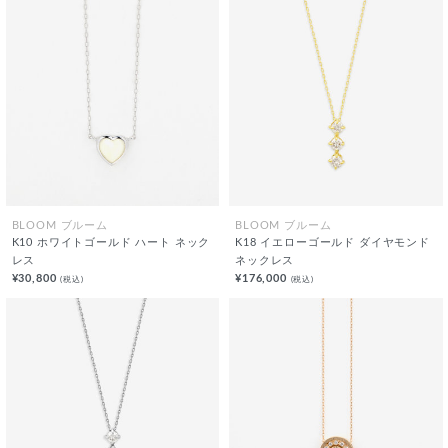
BLOOM ブルーム
BLOOM ブルーム
K10 ホワイトゴールド ハート ネック
K18 イエローゴールド ダイヤモンド
レス
ネックレス
¥30,800
¥176,000
(税込)
(税込)