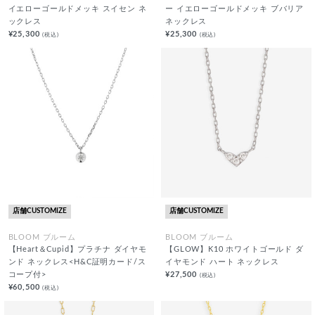
イエローゴールドメッキ スイセン ネ
ー イエローゴールドメッキ ブバリア
ックレス
ネックレス
¥25,300
¥25,300
(税込)
(税込)
店舗CUSTOMIZE
店舗CUSTOMIZE
BLOOM ブルーム
BLOOM ブルーム
【Heart＆Cupid】プラチナ ダイヤモ
【GLOW】K10 ホワイトゴールド ダ
ンド ネックレス<H&C証明カード/ス
イヤモンド ハート ネックレス
コープ付>
¥27,500
(税込)
¥60,500
(税込)