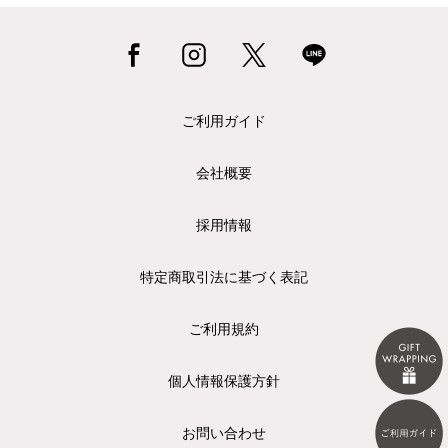
ご利用ガイド
会社概要
採用情報
特定商取引法に基づく表記
ご利用規約
個人情報保護方針
お問い合わせ