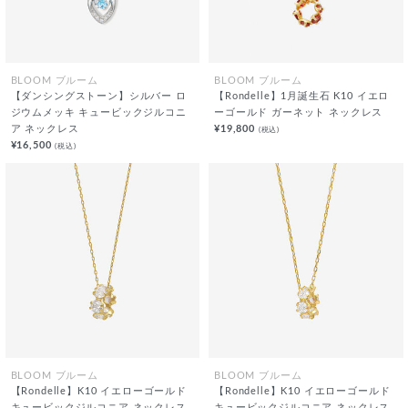
BLOOM ブルーム
BLOOM ブルーム
【ダンシングストーン】シルバー ロ
【Rondelle】1月誕生石 K10 イエロ
ジウムメッキ キュービックジルコニ
ーゴールド ガーネット ネックレス
ア ネックレス
¥19,800
(税込)
¥16,500
(税込)
BLOOM ブルーム
BLOOM ブルーム
【Rondelle】K10 イエローゴールド
【Rondelle】K10 イエローゴールド
キュービックジルコニア ネックレス
キュービックジルコニア ネックレス