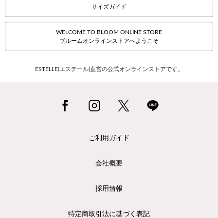
サイズガイド
WELCOME TO BLOOM ONLINE STORE
ブルームオンラインストアへようこそ
ESTELLE(エステール)直営の公式オンラインストアです。
ご利用ガイド
会社概要
採用情報
特定商取引法に基づく表記