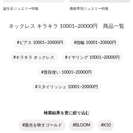
誕生石ジュエリー特集
価格帯別ジュエリー特集
ネックレス キラキラ 10001~20000円 商品一覧
#ピアス 10001~20000円
#指輪 10001~20000円
#キラキラ ネックレス
#イヤリング 10001~20000円
#普段使い 10001~20000円
#スタイリッシュ 10001~20000円
検索結果を更に絞り込む
#陽光を映すゴールド
#BLOOM
#K10