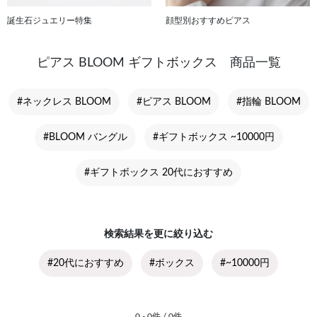
誕生石ジュエリー特集
顔型別おすすめピアス
ピアス BLOOM ギフトボックス 商品一覧
#ネックレス BLOOM
#ピアス BLOOM
#指輪 BLOOM
#BLOOM バングル
#ギフトボックス ~10000円
#ギフトボックス 20代におすすめ
検索結果を更に絞り込む
#20代におすすめ
#ボックス
#~10000円
0 - 0件 / 0件