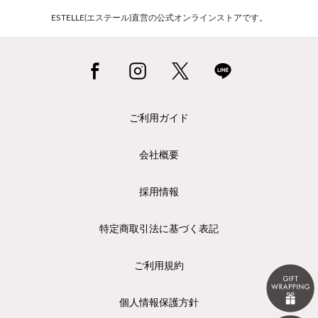
ESTELLE(エステール)直営の公式オンラインストアです。
ご利用ガイド
会社概要
採用情報
特定商取引法に基づく表記
ご利用規約
個人情報保護方針