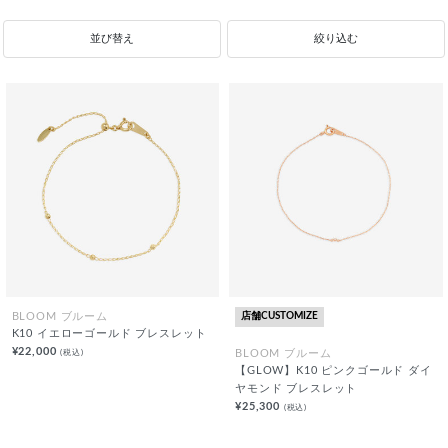
並び替え
絞り込む
店舗CUSTOMIZE
BLOOM ブルーム
K10 イエローゴールド ブレスレット
¥22,000
(税込)
BLOOM ブルーム
【GLOW】K10 ピンクゴールド ダイ
ヤモンド ブレスレット
¥25,300
(税込)