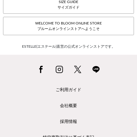
SIZE GUIDE
サイズガイド
WELCOME TO BLOOM ONLINE STORE
ブルームオンラインストアへようこそ
ESTELLE(エステール)直営の公式オンラインストアです。
ご利用ガイド
会社概要
採用情報