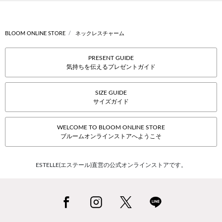
BLOOM ONLINE STORE
ネックレスチャーム
PRESENT GUIDE
気持ちを伝えるプレゼントガイド
SIZE GUIDE
サイズガイド
WELCOME TO BLOOM ONLINE STORE
ブルームオンラインストアへようこそ
ESTELLE(エステール)直営の公式オンラインストアです。