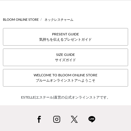
BLOOM ONLINE STORE
ネックレスチャーム
PRESENT GUIDE
気持ちを伝えるプレゼントガイド
SIZE GUIDE
サイズガイド
WELCOME TO BLOOM ONLINE STORE
ブルームオンラインストアへようこそ
ESTELLE(エステール)直営の公式オンラインストアです。