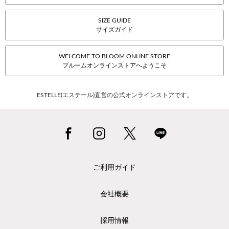
SIZE GUIDE
サイズガイド
WELCOME TO BLOOM ONLINE STORE
ブルームオンラインストアへようこそ
ESTELLE(エステール)直営の公式オンラインストアです。
ご利用ガイド
会社概要
採用情報