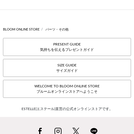
BLOOM ONLINE STORE
パーツ・その他
PRESENT GUIDE
気持ちを伝えるプレゼントガイド
SIZE GUIDE
サイズガイド
WELCOME TO BLOOM ONLINE STORE
ブルームオンラインストアへようこそ
ESTELLE(エステール)直営の公式オンラインストアです。