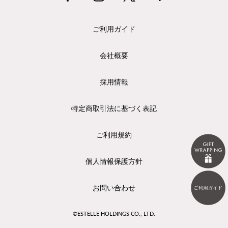
ご利用ガイド
会社概要
採用情報
特定商取引法に基づく表記
ご利用規約
個人情報保護方針
お問い合わせ
©ESTELLE HOLDINGS CO., LTD.