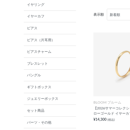
イヤリング
表示順
イヤーカフ
ピアス
ピアス（片耳用）
ピアスチャーム
ブレスレット
バングル
ギフトボックス
ジュエリーボックス
BLOOM ブルーム
【2026サマーコレクシ
セット商品
ローゴールド イヤーカ
¥14,300
(税込)
パーツ・その他