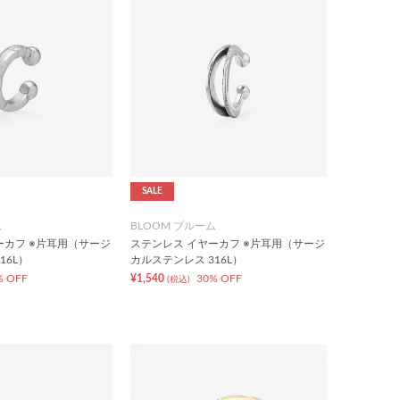
SALE
ム
BLOOM ブルーム
ーカフ ※片耳用（サージ
ステンレス イヤーカフ ※片耳用（サージ
16L）
カルステンレス 316L）
% OFF
¥1,540
30% OFF
(税込)