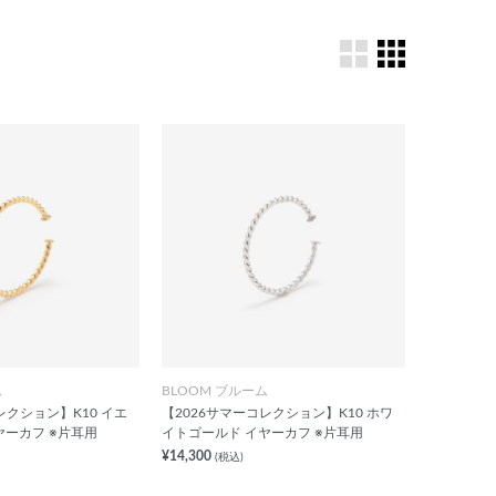
ム
BLOOM ブルーム
レクション】K10 イエ
【2026サマーコレクション】K10 ホワ
ヤーカフ ※片耳用
イトゴールド イヤーカフ ※片耳用
¥14,300
(税込)