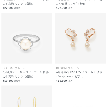
こや真珠 リング（指輪）
こや真珠 リング（指輪）
¥22,000
¥22,000
(税込)
(税込)
BLOOM ブルーム
BLOOM ブルーム
6月誕生石 K10 ホワイトゴールド あ
6月誕生石 K10 ピンクゴールド 淡水
こや真珠 リング（指輪）
パール ハート ピアス
¥19,800
¥16,500
(税込)
(税込)