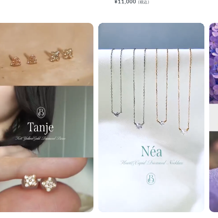
¥11,000
(税込)