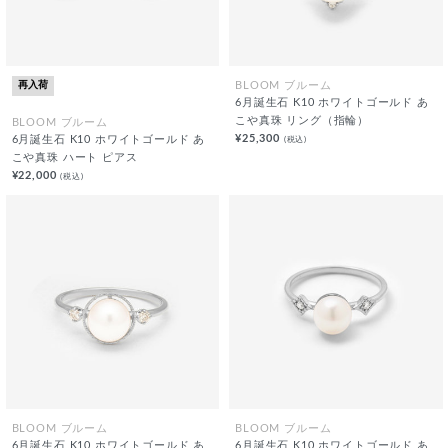
再入荷
BLOOM ブルーム
6月誕生石 K10 ホワイトゴールド あ
こや真珠 リング（指輪）
BLOOM ブルーム
¥25,300
(税込)
6月誕生石 K10 ホワイトゴールド あ
こや真珠 ハート ピアス
¥22,000
(税込)
BLOOM ブルーム
BLOOM ブルーム
6月誕生石 K10 ホワイトゴールド あ
6月誕生石 K10 ホワイトゴールド あ