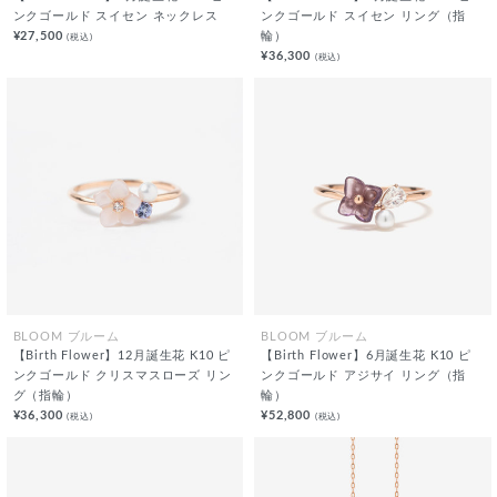
ンクゴールド スイセン ネックレス
ンクゴールド スイセン リング（指
¥27,500
輪）
(税込)
¥36,300
(税込)
BLOOM ブルーム
BLOOM ブルーム
【Birth Flower】12月誕生花 K10 ピ
【Birth Flower】6月誕生花 K10 ピ
ンクゴールド クリスマスローズ リン
ンクゴールド アジサイ リング（指
グ（指輪）
輪）
¥36,300
¥52,800
(税込)
(税込)