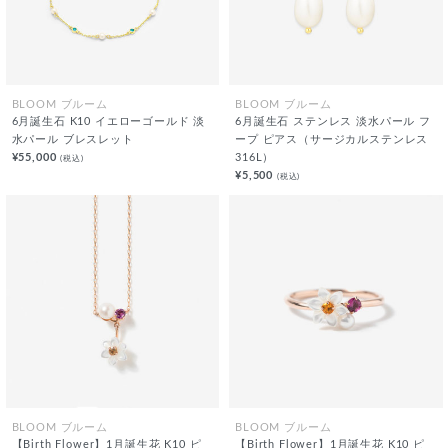
BLOOM ブルーム
BLOOM ブルーム
6月誕生石 K10 イエローゴールド 淡
6月誕生石 ステンレス 淡水パール フ
水パール ブレスレット
ープ ピアス（サージカルステンレス
¥55,000
316L）
(税込)
¥5,500
(税込)
BLOOM ブルーム
BLOOM ブルーム
【Birth Flower】1月誕生花 K10 ピ
【Birth Flower】1月誕生花 K10 ピ