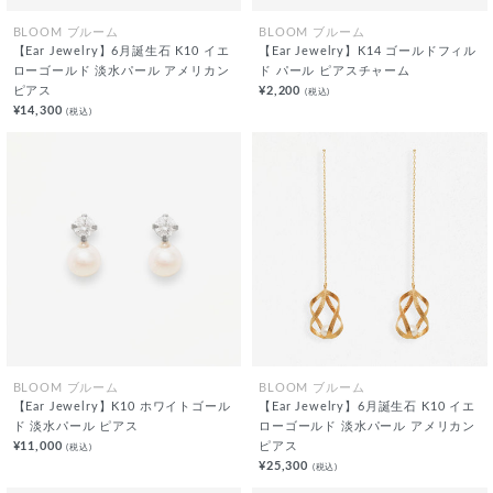
BLOOM ブルーム
BLOOM ブルーム
【Ear Jewelry】6月誕生石 K10 イエ
【Ear Jewelry】K14 ゴールドフィル
ローゴールド 淡水パール アメリカン
ド パール ピアスチャーム
ピアス
¥2,200
(税込)
¥14,300
(税込)
BLOOM ブルーム
BLOOM ブルーム
【Ear Jewelry】K10 ホワイトゴール
【Ear Jewelry】6月誕生石 K10 イエ
ド 淡水パール ピアス
ローゴールド 淡水パール アメリカン
¥11,000
ピアス
(税込)
¥25,300
(税込)