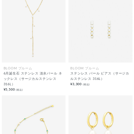
BLOOM ブルーム
BLOOM ブルーム
6月誕生石 ステンレス 淡水パール ネ
ステンレス パール ピアス（サージカ
ックレス（サージカルステンレス
ルステンレス 316L）
316L）
¥3,300
(税込)
¥5,500
(税込)