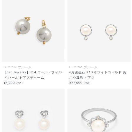
BLOOM ブルーム
BLOOM ブルーム
【Ear Jewelry】K14 ゴールドフィル
6月誕生石 K10 ホワイトゴールド あ
ド パール ピアスチャーム
こや真珠 ピアス
¥2,200
¥22,000
(税込)
(税込)