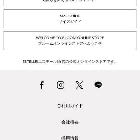
SIZE GUIDE
サイズガイド
WELCOME TO BLOOM ONLINE STORE
ブルームオンラインストアへようこそ
ESTELLE(エステール)直営の公式オンラインストアです。
ご利用ガイド
会社概要
採用情報