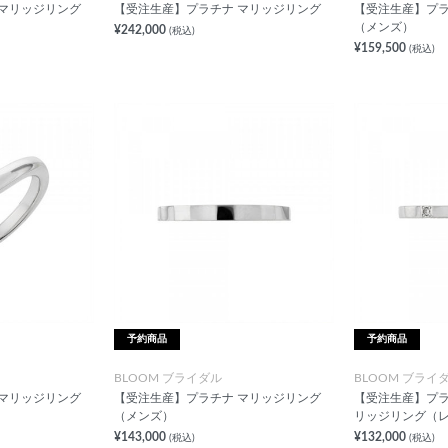
 マリッジリング
【受注生産】プラチナ マリッジリング
【受注生産】プラ
（メンズ）
¥242,000
(税込)
¥159,500
(税込)
予約商品
予約商品
BLOOM ブライダル
BLOOM ブライ
 マリッジリング
【受注生産】プラチナ マリッジリング
【受注生産】プラ
（メンズ）
リッジリング（
¥143,000
¥132,000
(税込)
(税込)