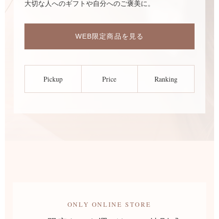
大切な人へのギフトや自分へのご褒美に。
WEB限定商品を見る
Pickup
Price
Ranking
ONLY ONLINE STORE