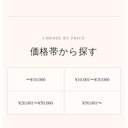
CHOOSE BY PRICE
価格帯から探す
〜¥10,000
¥10,001〜¥20,000
¥20,001〜¥50,000
¥50,001〜