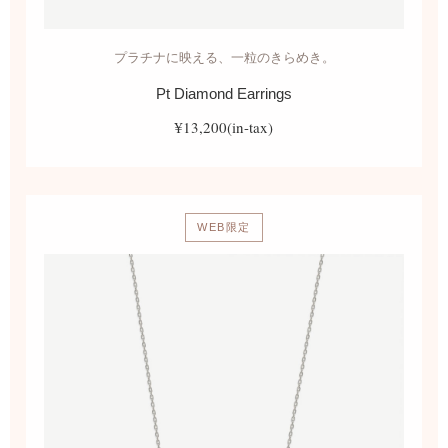
プラチナに映える、一粒のきらめき。
Pt Diamond Earrings
¥13,200(in-tax)
WEB限定