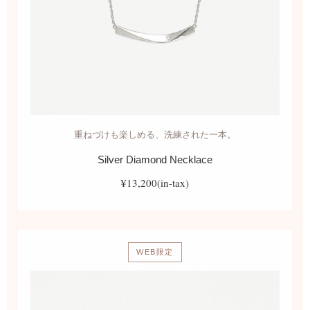
重ねづけも楽しめる、洗練された一本。
Silver Diamond Necklace
¥13,200(in-tax)
WEB限定