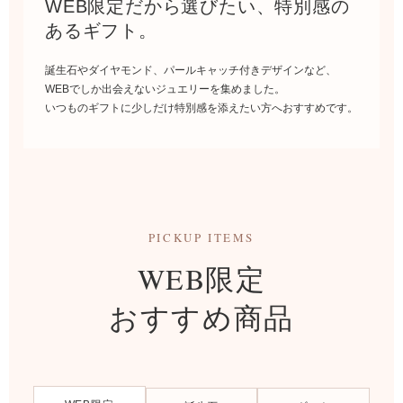
WEB限定だから選びたい、特別感の
あるギフト。
誕生石やダイヤモンド、パールキャッチ付きデザインなど、
WEBでしか出会えないジュエリーを集めました。
いつものギフトに少しだけ特別感を添えたい方へおすすめです。
PICKUP ITEMS
WEB限定
おすすめ商品