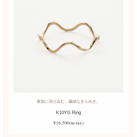
素肌に溶け込む、繊細なきらめき。
K10YG Ring
¥16,500(in-tax)