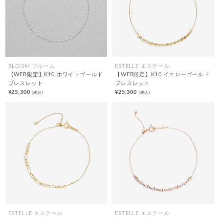
BLOOM ブルーム
ESTELLE エステール
【WEB限定】K10 ホワイトゴールド
【WEB限定】K10 イエローゴールド
ブレスレット
ブレスレット
¥25,300
¥25,300
(税込)
(税込)
ESTELLE エステール
ESTELLE エステール