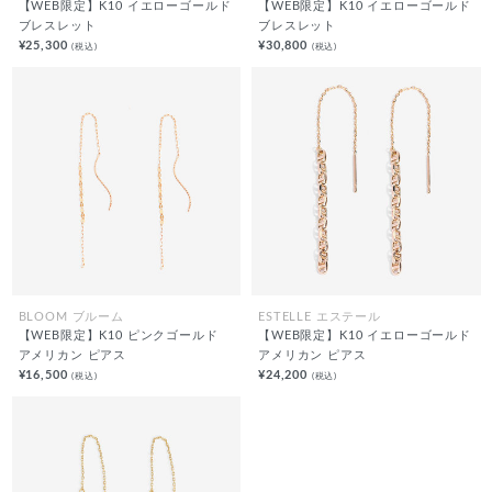
【WEB限定】K10 イエローゴールド
【WEB限定】K10 イエローゴールド
ブレスレット
ブレスレット
¥25,300
¥30,800
(税込)
(税込)
BLOOM ブルーム
ESTELLE エステール
【WEB限定】K10 ピンクゴールド
【WEB限定】K10 イエローゴールド
アメリカン ピアス
アメリカン ピアス
¥16,500
¥24,200
(税込)
(税込)