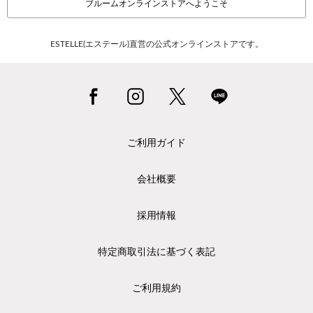
ブルームオンラインストアへようこそ
ESTELLE(エステール)直営の公式オンラインストアです。
ご利用ガイド
会社概要
採用情報
特定商取引法に基づく表記
ご利用規約