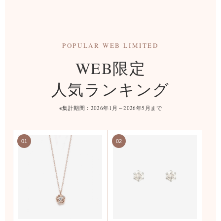
POPULAR WEB LIMITED
WEB限定
人気ランキング
※集計期間：2026年1月～2026年5月まで
01
02