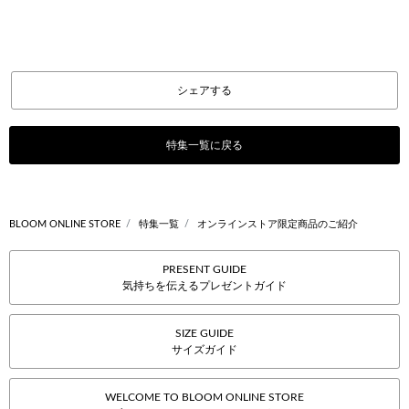
シェアする
特集一覧に戻る
BLOOM ONLINE STORE
特集一覧
オンラインストア限定商品のご紹介
PRESENT GUIDE
気持ちを伝えるプレゼントガイド
SIZE GUIDE
サイズガイド
WELCOME TO BLOOM ONLINE STORE