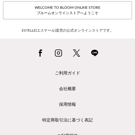
WELCOME TO BLOOM ONLINE STORE
ブルームオンラインストアへようこそ
ESTELLE(エステール)直営の公式オンラインストアです。
ご利用ガイド
会社概要
採用情報
特定商取引法に基づく表記