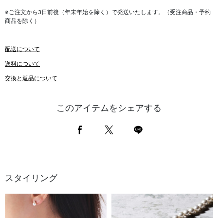
※ご注文から3日前後（年末年始を除く）で発送いたします。（受注商品・予約
商品を除く）
配送について
送料について
交換と返品について
このアイテムをシェアする
スタイリング