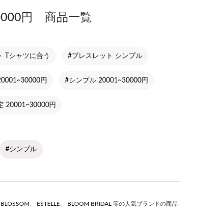
0000円 商品一覧
ト Tシャツに合う
#ブレスレット シンプル
0001~30000円
#シンプル 20001~30000円
 20001~30000円
#シンプル
S BLOSSOM
、
ESTELLE
、
BLOOM BRIDAL
等の人気ブランドの商品