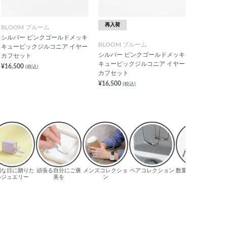
再入荷
BLOOM ブルーム
シルバー ピンクゴールドメッキ
BLOOM ブルーム
キュービックジルコニア イヤー
シルバー ピンクゴールドメッキ
カフセット
キュービックジルコニア イヤー
¥16,500
(税込)
カフセット
¥16,500
(税込)