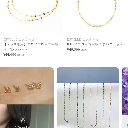
ESTELLE エステール
ESTELLE エステール
【ドラマ着用】K10 イエローゴール
K18 イエローゴールド ブレスレット
ド ブレスレット
¥49,500
(税込)
¥44,000
(税込)