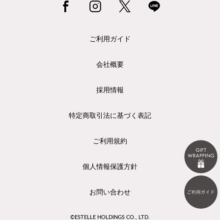
ご利用ガイド
会社概要
採用情報
特定商取引法に基づく表記
ご利用規約
個人情報保護方針
お問い合わせ
©ESTELLE HOLDINGS CO., LTD.