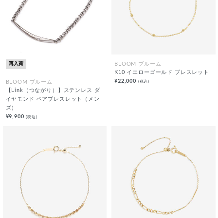
再入荷
BLOOM ブルーム
K10 イエローゴールド ブレスレット
¥22,000
(税込)
BLOOM ブルーム
【Link（つながり）】ステンレス ダ
イヤモンド ペアブレスレット（メン
ズ）
¥9,900
(税込)