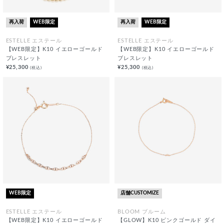
再入荷
WEB限定
再入荷
WEB限定
ESTELLE エステール
ESTELLE エステール
【WEB限定】K10 イエローゴールド
【WEB限定】K10 イエローゴールド
ブレスレット
ブレスレット
¥25,300
¥25,300
(税込)
(税込)
WEB限定
店舗CUSTOMIZE
ESTELLE エステール
BLOOM ブルーム
【WEB限定】K10 イエローゴールド
【GLOW】K10 ピンクゴールド ダイ