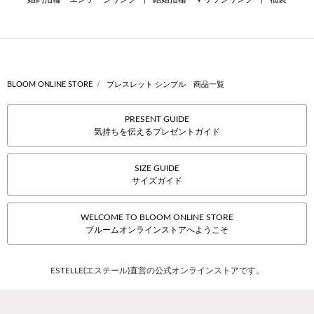
BLOOM ONLINE STORE
ブレスレット シンプル 商品一覧
PRESENT GUIDE
気持ちを伝えるプレゼントガイド
SIZE GUIDE
サイズガイド
WELCOME TO BLOOM ONLINE STORE
ブルームオンラインストアへようこそ
ESTELLE(エステール)直営の公式オンラインストアです。