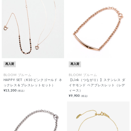
再入荷
再入荷
BLOOM ブルーム
BLOOM ブルーム
HAPPY SET（K10 ピンクゴールド ネ
【Link（つながり）】ステンレス ダ
ックレス＆ブレスレットセット）
イヤモンド ペアブレスレット（レデ
¥13,200
ィース）
(税込)
¥9,900
(税込)