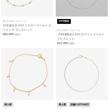
WEB限定
BLOOM ブルーム
12月誕生石 K10 イエローゴールド タ
ーコイズ ブレスレット
BLOOM ブルーム
¥66,000
(税込)
【WEB限定】K10 ホワイトゴールド
ブレスレット
¥25,300
(税込)
再入荷
再入荷
店舗CUSTOMIZE