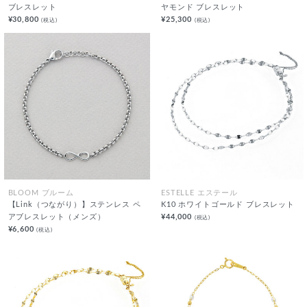
ブレスレット
ヤモンド ブレスレット
¥30,800
¥25,300
(税込)
(税込)
BLOOM ブルーム
ESTELLE エステール
【Link（つながり）】ステンレス ペ
K10 ホワイトゴールド ブレスレット
アブレスレット（メンズ）
¥44,000
(税込)
¥6,600
(税込)