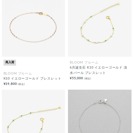
再入荷
BLOOM ブルーム
6月誕生石 K10 イエローゴールド 淡
水パール ブレスレット
BLOOM ブルーム
¥55,000
(税込)
K10 イエローゴールド ブレスレット
¥19,800
(税込)