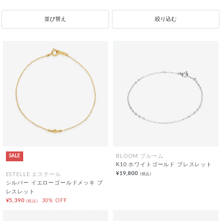
並び替え
絞り込む
SALE
BLOOM ブルーム
K10 ホワイトゴールド ブレスレット
¥19,800
(税込)
ESTELLE エステール
シルバー イエローゴールドメッキ ブ
レスレット
¥5,390
30% OFF
(税込)