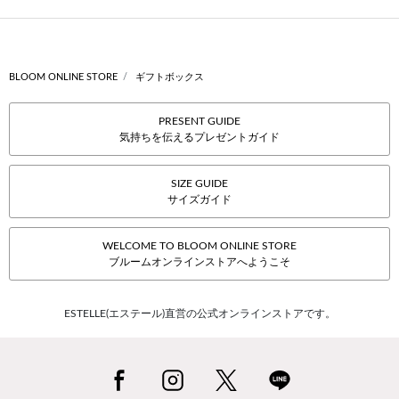
BLOOM ONLINE STORE
ギフトボックス
PRESENT GUIDE
気持ちを伝えるプレゼントガイド
SIZE GUIDE
サイズガイド
WELCOME TO BLOOM ONLINE STORE
ブルームオンラインストアへようこそ
ESTELLE(エステール)直営の公式オンラインストアです。