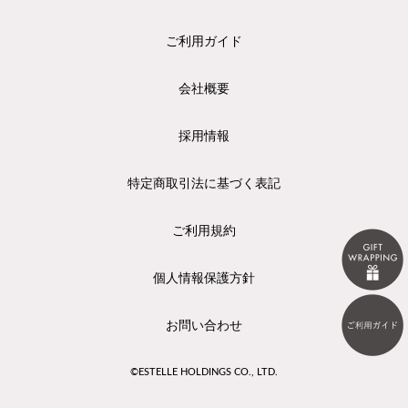
ご利用ガイド
会社概要
採用情報
特定商取引法に基づく表記
ご利用規約
個人情報保護方針
お問い合わせ
©ESTELLE HOLDINGS CO., LTD.