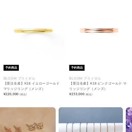
予約商品
予約商品
BLOOM ブライダル
BLOOM ブライダル
【受注生産】K18 イエローゴールド
【受注生産】K18 ピンクゴールド マ
マリッジリング（メンズ）
リッジリング（メンズ）
¥220,000
¥253,000
(税込)
(税込)