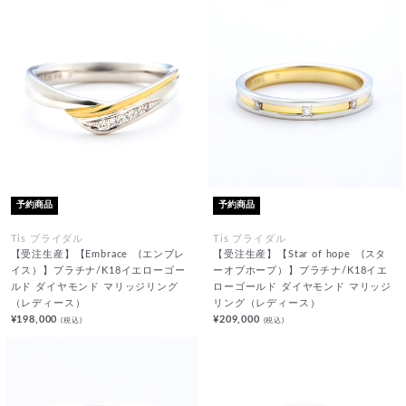
予約商品
予約商品
Tis ブライダル
Tis ブライダル
【受注生産】【Embrace (エンブレ
【受注生産】【Star of hope (スタ
イス）】プラチナ/K18イエローゴー
ーオブホープ）】プラチナ/K18イエ
ルド ダイヤモンド マリッジリング
ローゴールド ダイヤモンド マリッジ
（レディース）
リング（レディース）
¥198,000
¥209,000
(税込)
(税込)