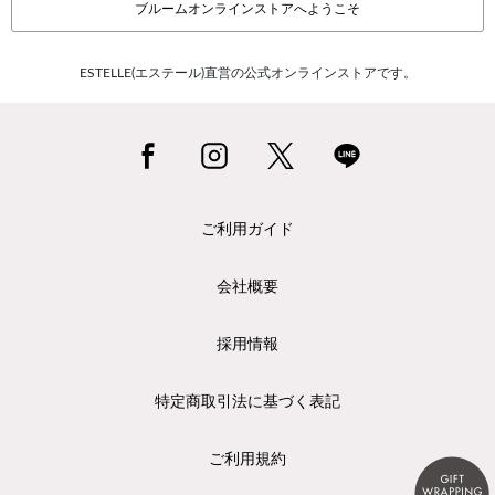
ブルームオンラインストアへようこそ
ESTELLE(エステール)直営の公式オンラインストアです。
ご利用ガイド
会社概要
採用情報
特定商取引法に基づく表記
ご利用規約