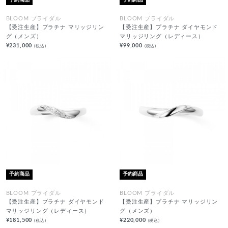
BLOOM ブライダル
BLOOM ブライダル
【受注生産】プラチナ マリッジリン
【受注生産】プラチナ ダイヤモンド
グ（メンズ）
マリッジリング（レディース）
¥231,000
¥99,000
(税込)
(税込)
予約商品
予約商品
BLOOM ブライダル
BLOOM ブライダル
【受注生産】プラチナ ダイヤモンド
【受注生産】プラチナ マリッジリン
マリッジリング（レディース）
グ（メンズ）
¥181,500
¥220,000
(税込)
(税込)