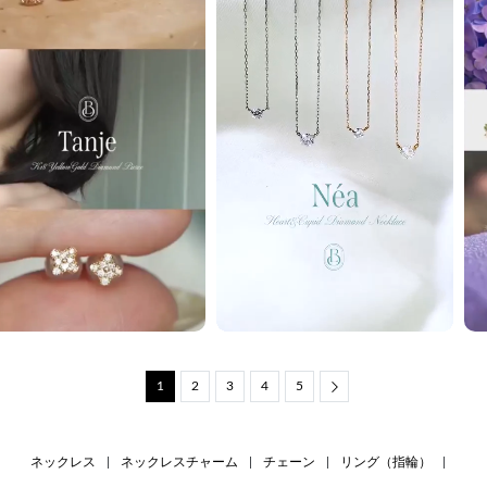
1
2
3
4
5
Next
ネックレス
|
ネックレスチャーム
|
チェーン
|
リング（指輪）
|