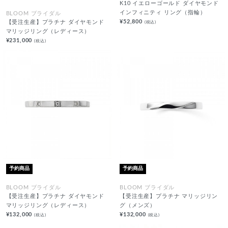
K10 イエローゴールド ダイヤモンド
インフィニティ リング（指輪）
BLOOM ブライダル
¥52,800
(税込)
【受注生産】プラチナ ダイヤモンド
マリッジリング（レディース）
¥231,000
(税込)
予約商品
予約商品
BLOOM ブライダル
BLOOM ブライダル
【受注生産】プラチナ ダイヤモンド
【受注生産】プラチナ マリッジリン
マリッジリング（レディース）
グ（メンズ）
¥132,000
¥132,000
(税込)
(税込)