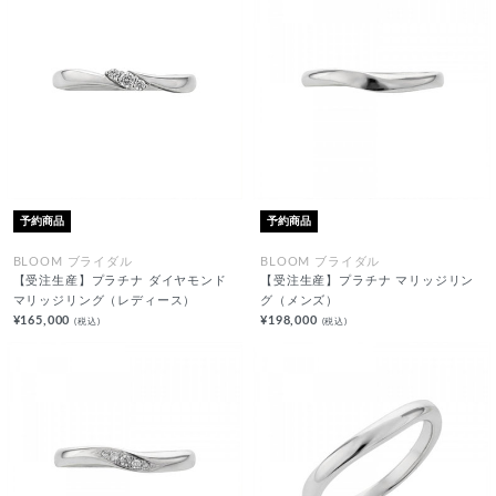
予約商品
予約商品
BLOOM ブライダル
BLOOM ブライダル
【受注生産】プラチナ ダイヤモンド
【受注生産】プラチナ マリッジリン
マリッジリング（レディース）
グ（メンズ）
¥165,000
¥198,000
(税込)
(税込)