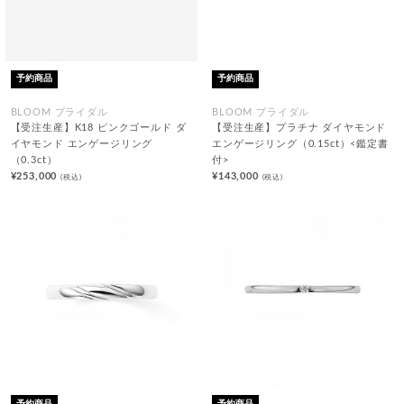
予約商品
予約商品
BLOOM ブライダル
BLOOM ブライダル
【受注生産】K18 ピンクゴールド ダ
【受注生産】プラチナ ダイヤモンド
イヤモンド エンゲージリング
エンゲージリング（0.15ct）<鑑定書
（0.3ct）
付>
¥253,000
¥143,000
(税込)
(税込)
予約商品
予約商品