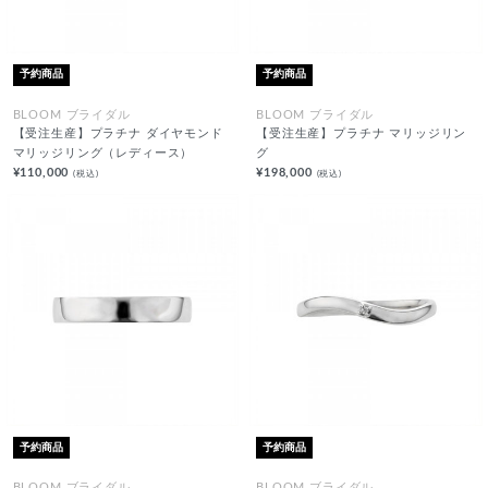
予約商品
予約商品
BLOOM ブライダル
BLOOM ブライダル
【受注生産】プラチナ ダイヤモンド
【受注生産】プラチナ マリッジリン
マリッジリング（レディース）
グ
¥110,000
¥198,000
(税込)
(税込)
予約商品
予約商品