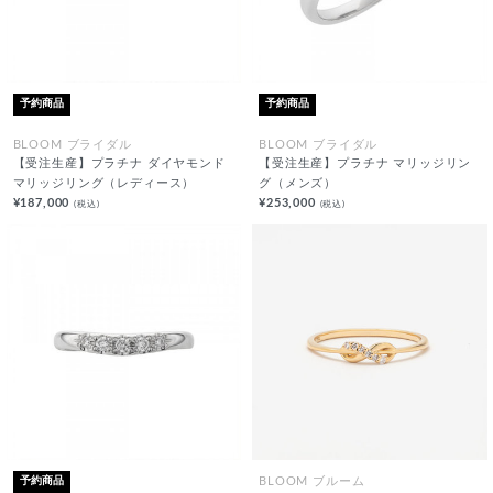
予約商品
予約商品
BLOOM ブライダル
BLOOM ブライダル
【受注生産】プラチナ ダイヤモンド
【受注生産】プラチナ マリッジリン
マリッジリング（レディース）
グ（メンズ）
¥187,000
¥253,000
(税込)
(税込)
予約商品
BLOOM ブルーム