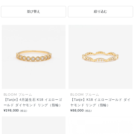
並び替え
絞り込む
BLOOM ブルーム
BLOOM ブルーム
【Tanje】4月誕生石 K18 イエローゴ
【Tanje】K18 イエローゴールド ダイ
ールド ダイヤモンド リング（指輪）
ヤモンド リング（指輪）
¥198,000
¥88,000
(税込)
(税込)