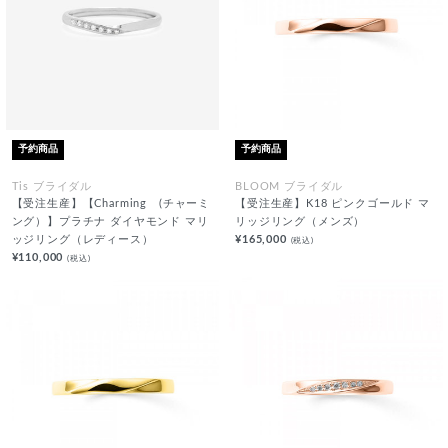
予約商品
予約商品
Tis ブライダル
BLOOM ブライダル
【受注生産】【Charming (チャーミ
【受注生産】K18 ピンクゴールド マ
ング）】プラチナ ダイヤモンド マリ
リッジリング（メンズ）
ッジリング（レディース）
¥165,000
(税込)
¥110,000
(税込)