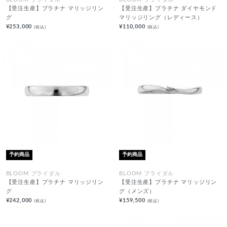
BLOOM ブライダル
BLOOM ブライダル
【受注生産】プラチナ マリッジリン
【受注生産】プラチナ ダイヤモンド
グ
マリッジリング（レディース）
¥253,000
¥110,000
(税込)
(税込)
予約商品
予約商品
BLOOM ブライダル
BLOOM ブライダル
【受注生産】プラチナ マリッジリン
【受注生産】プラチナ マリッジリン
グ
グ（メンズ）
¥242,000
¥159,500
(税込)
(税込)