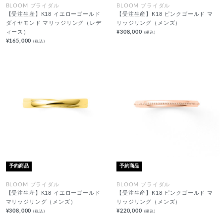
BLOOM ブライダル
BLOOM ブライダル
【受注生産】K18 イエローゴールド
【受注生産】K18 ピンクゴールド マ
ダイヤモンド マリッジリング（レデ
リッジリング（メンズ）
ィース）
¥308,000
(税込)
¥165,000
(税込)
予約商品
予約商品
BLOOM ブライダル
BLOOM ブライダル
【受注生産】K18 イエローゴールド
【受注生産】K18 ピンクゴールド マ
マリッジリング（メンズ）
リッジリング（メンズ）
¥308,000
¥220,000
(税込)
(税込)