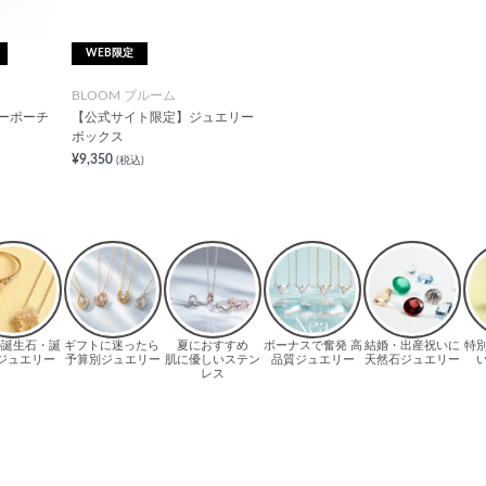
WEB限定
BLOOM ブルーム
ーポーチ
【公式サイト限定】ジュエリー
ボックス
¥9,350
(税込)