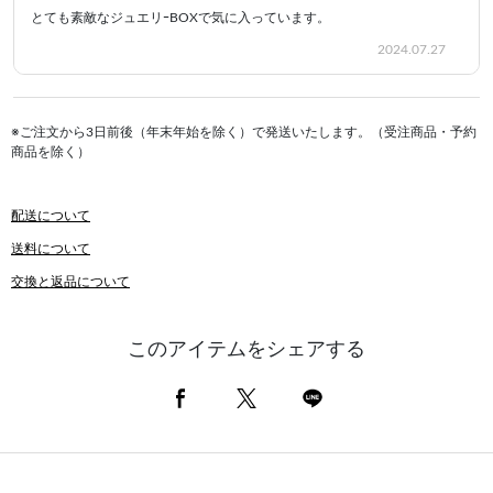
とても素敵なジュエリｰBOXで気に入っています。
2024.07.27
※ご注文から3日前後（年末年始を除く）で発送いたします。（受注商品・予約
商品を除く）
配送について
送料について
交換と返品について
このアイテムをシェアする