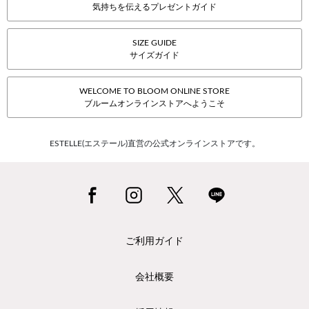
気持ちを伝えるプレゼントガイド
SIZE GUIDE
サイズガイド
WELCOME TO BLOOM ONLINE STORE
ブルームオンラインストアへようこそ
ESTELLE(エステール)直営の公式オンラインストアです。
ご利用ガイド
会社概要