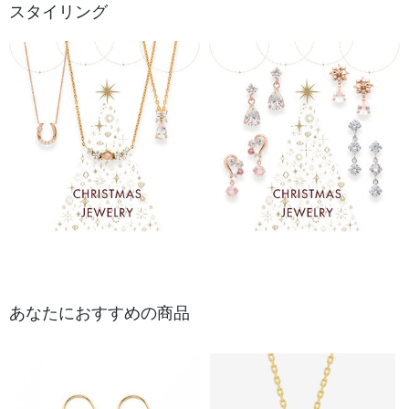
スタイリング
あなたにおすすめの商品