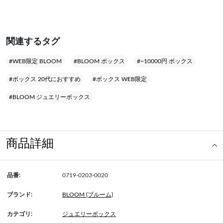
関連するタグ
#WEB限定 BLOOM
#BLOOM ボックス
#~10000円 ボックス
#ボックス 20代におすすめ
#ボックス WEB限定
#BLOOM ジュエリーボックス
商品詳細
品番:
0719-0203-0020
ブランド:
BLOOM (ブルーム)
カテゴリ:
ジュエリーボックス