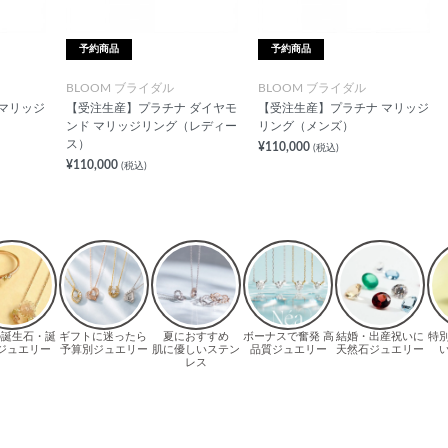
予約商品
予約商品
BLOOM ブライダル
BLOOM ブライダル
マリッジ
【受注生産】プラチナ ダイヤモ
【受注生産】プラチナ マリッジ
ンド マリッジリング（レディー
リング（メンズ）
ス）
¥110,000
(税込)
¥110,000
(税込)