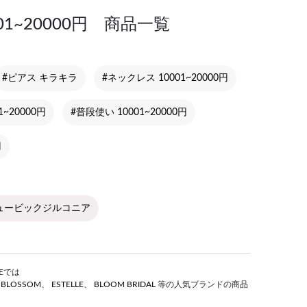
1~20000円 商品一覧
#ピアス キラキラ
#ネックレス 10001~20000円
~20000円
#普段使い 10001~20000円
円
ュービックジルコニア
Eでは
S BLOSSOM
、
ESTELLE
、
BLOOM BRIDAL
等の人気ブランドの商品