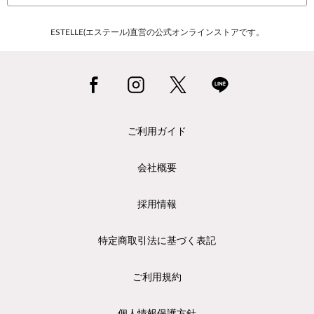
ESTELLE(エステール)直営の公式オンラインストアです。
ご利用ガイド
会社概要
採用情報
特定商取引法に基づく表記
ご利用規約
個人情報保護方針