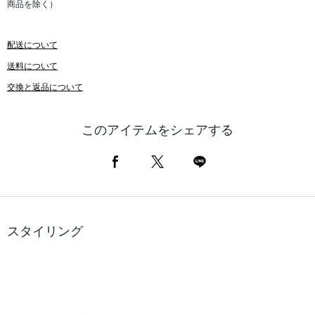
商品を除く）
配送について
送料について
交換と返品について
このアイテムをシェアする
スタイリング