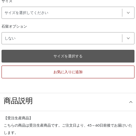
サイズ
石留オプション
サイズを選択する
お気に入りに追加
商品説明
【受注生産商品】
こちらの商品は受注生産商品です。ご注文日より、45～60日前後でお届けいた
します。