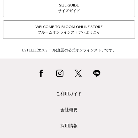
SIZE GUIDE
サイズガイド
WELCOME TO BLOOM ONLINE STORE
ブルームオンラインストアへようこそ
ESTELLE(エステール)直営の公式オンラインストアです。
ご利用ガイド
会社概要
採用情報