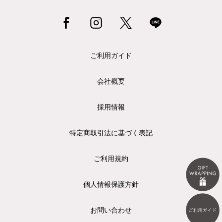
ご利用ガイド
会社概要
採用情報
特定商取引法に基づく表記
ご利用規約
個人情報保護方針
お問い合わせ