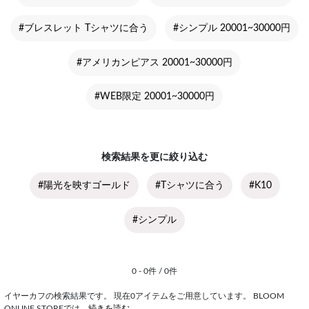
#ブレスレット Tシャツに合う
#シンプル 20001~30000円
#アメリカンピアス 20001~30000円
#WEB限定 20001~30000円
検索結果を更に絞り込む
#陽光を映すゴールド
#Tシャツに合う
#K10
#シンプル
0 - 0件 / 0件
イヤーカフの検索結果です。 現在0アイテムをご用意しています。 BLOOM
ONLINE STOREでは
...続きを読む