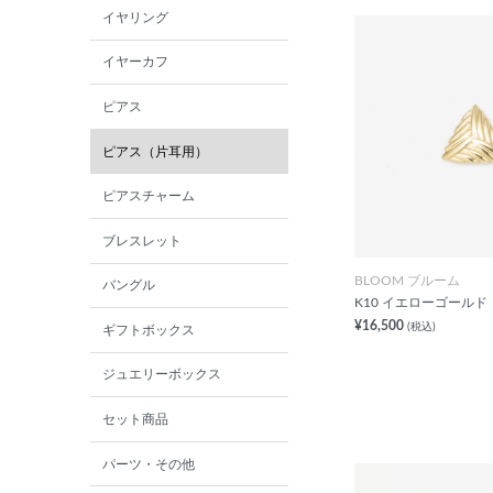
イヤリング
イヤーカフ
ピアス
ピアス（片耳用）
ピアスチャーム
ブレスレット
BLOOM ブルーム
バングル
K10 イエローゴールド
¥16,500
(税込)
ギフトボックス
ジュエリーボックス
セット商品
パーツ・その他