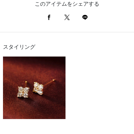
このアイテムをシェアする
スタイリング