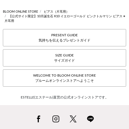
BLOOM ONLINE STORE
ピアス（片耳用）
【公式サイト限定】10月誕生石 K10 イエローゴールド ピンクトルマリン ピアス ※
片耳用
PRESENT GUIDE
気持ちを伝えるプレゼントガイド
SIZE GUIDE
サイズガイド
WELCOME TO BLOOM ONLINE STORE
ブルームオンラインストアへようこそ
ESTELLE(エステール)直営の公式オンラインストアです。