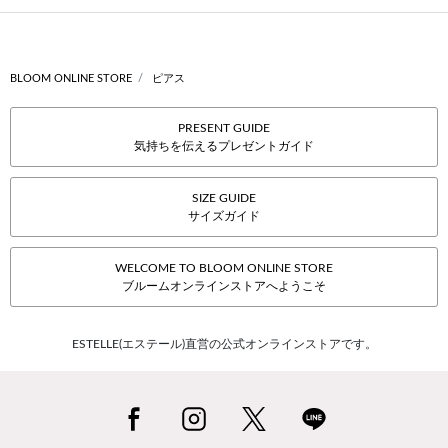
BLOOM ONLINE STORE
ピアス
PRESENT GUIDE
気持ちを伝えるプレゼントガイド
SIZE GUIDE
サイズガイド
WELCOME TO BLOOM ONLINE STORE
ブルームオンラインストアへようこそ
ESTELLE(エステール)直営の公式オンラインストアです。