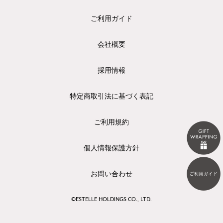
ご利用ガイド
会社概要
採用情報
特定商取引法に基づく表記
ご利用規約
個人情報保護方針
お問い合わせ
©ESTELLE HOLDINGS CO., LTD.