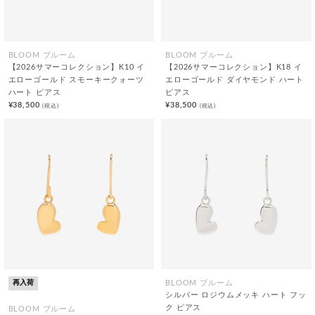
BLOOM ブルーム
BLOOM ブルーム
【2026サマーコレクション】K10 イ
【2026サマーコレクション】K18 イ
エローゴールド スモーキークォーツ
エローゴールド ダイヤモンド ハート
ハート ピアス
ピアス
¥38,500
¥38,500
(税込)
(税込)
再入荷
BLOOM ブルーム
シルバー ロジウムメッキ ハート フッ
ク ピアス
BLOOM ブルーム