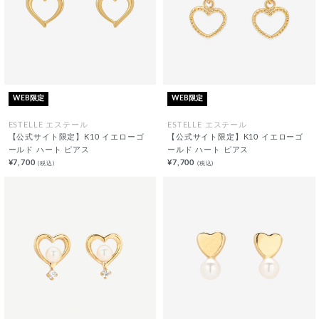
WEB限定
WEB限定
ESTELLE エステール
ESTELLE エステール
【公式サイト限定】K10 イエローゴ
【公式サイト限定】K10 イエローゴ
ールド ハート ピアス
ールド ハート ピアス
¥7,700
¥7,700
(税込)
(税込)