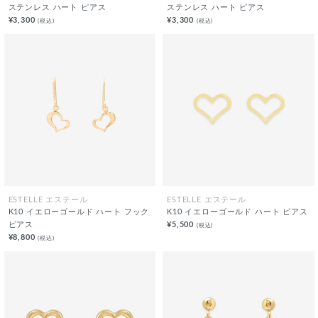
ステンレス ハート ピアス
ステンレス ハート ピアス
¥3,300
¥3,300
(税込)
(税込)
ESTELLE エステール
ESTELLE エステール
K10 イエローゴールド ハート フック
K10 イエローゴールド ハート ピアス
ピアス
¥5,500
(税込)
¥8,800
(税込)