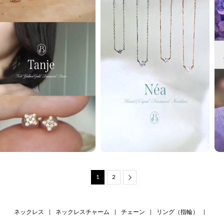
1
2
Next
ネックレス
|
ネックレスチャーム
|
チェーン
|
リング（指輪）
|