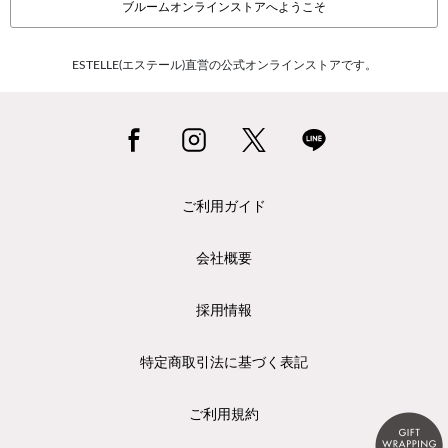
ブルームオンラインストアへようこそ
ESTELLE(エステール)直営の公式オンラインストアです。
ご利用ガイド
会社概要
採用情報
特定商取引法に基づく表記
ご利用規約