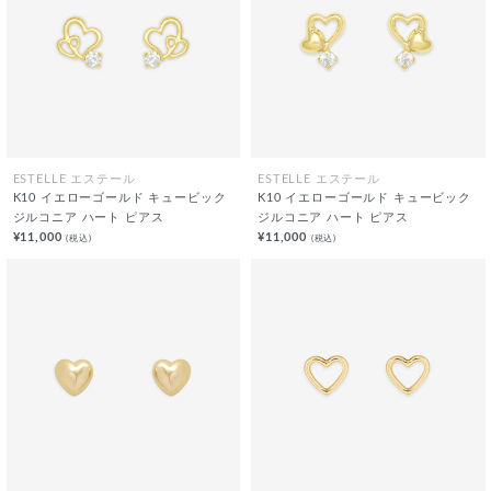
ESTELLE エステール
ESTELLE エステール
K10 イエローゴールド キュービック
K10 イエローゴールド キュービック
ジルコニア ハート ピアス
ジルコニア ハート ピアス
¥11,000
¥11,000
(税込)
(税込)