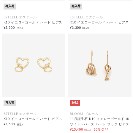
再入荷
再入荷
ESTELLE エステール
ESTELLE エステール
K10 イエローゴールド ハート ピアス
K10 イエローゴールド ハート ピアス
¥5,500
¥3,300
(税込)
(税込)
再入荷
SALE
ESTELLE エステール
BLOOM ブルーム
K10 イエローゴールド ハート ピアス
11月誕生石 K10 イエローゴールド ホ
¥5,500
ワイトトパーズ ハート フック ピアス
(税込)
¥15,400
30% OFF
(税込)