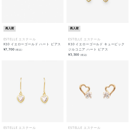
再入荷
再入荷
ESTELLE エステール
ESTELLE エステール
K10 イエローゴールド ハート ピアス
K10 イエローゴールド キュービック
¥7,700
ジルコニア ハート ピアス
(税込)
¥5,500
(税込)
ESTELLE エステール
ESTELLE エステール