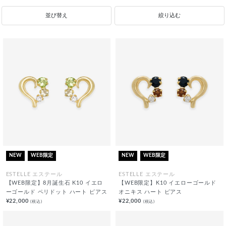
並び替え
絞り込む
NEW
WEB限定
NEW
WEB限定
ESTELLE エステール
ESTELLE エステール
【WEB限定】8月誕生石 K10 イエロ
【WEB限定】K10 イエローゴールド
ーゴールド ペリドット ハート ピアス
オニキス ハート ピアス
¥22,000
¥22,000
(税込)
(税込)