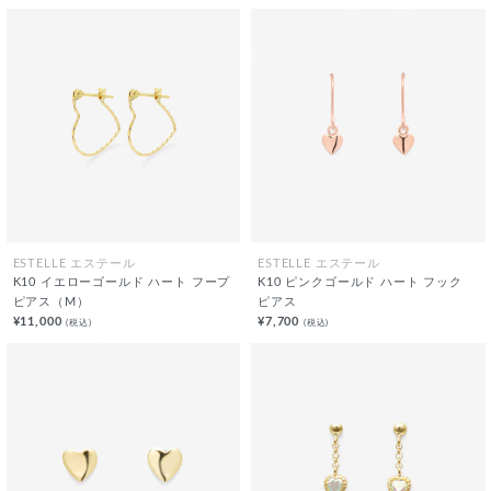
ESTELLE エステール
ESTELLE エステール
K10 イエローゴールド ハート フープ
K10 ピンクゴールド ハート フック
ピアス（M）
ピアス
¥11,000
¥7,700
(税込)
(税込)