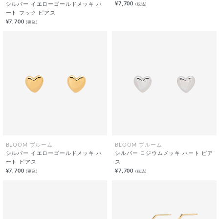
¥7,700
(税込)
シルバー イエローゴールドメッキ ハ
ート フック ピアス
¥7,700
(税込)
BLOOM ブルーム
BLOOM ブルーム
シルバー イエローゴールドメッキ ハ
シルバー ロジウムメッキ ハート ピア
ート ピアス
ス
¥7,700
¥7,700
(税込)
(税込)