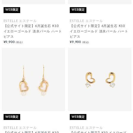
WEB限定
WEB限定
ESTELLE エステール
ESTELLE エステール
【公式サイト限定】6月誕生石 K10
【公式サイト限定】6月誕生石 K10
イエローゴールド 淡水パール ハート
イエローゴールド 淡水パール ハート
ピアス
ピアス
¥9,900
¥9,900
(税込)
(税込)
WEB限定
WEB限定
ESTELLE エステール
ESTELLE エステール