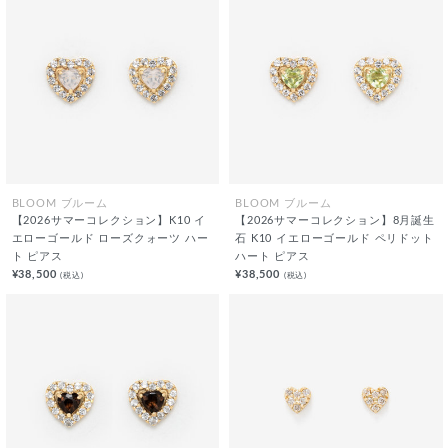
BLOOM ブルーム
BLOOM ブルーム
【2026サマーコレクション】K10 イ
【2026サマーコレクション】8月誕生
エローゴールド ローズクォーツ ハー
石 K10 イエローゴールド ペリドット
ト ピアス
ハート ピアス
¥38,500
¥38,500
(税込)
(税込)