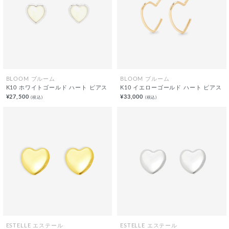
BLOOM ブルーム
BLOOM ブルーム
K10 ホワイトゴールド ハート ピアス
K10 イエローゴールド ハート ピアス
¥27,500
¥33,000
(税込)
(税込)
ESTELLE エステール
ESTELLE エステール