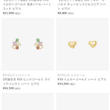
【公式サイト限定】6月誕生石 K10
【公式サイト限定】K10 イエローゴ
イエローゴールド 淡水パール ハート
ールド キュービックジルコニア ハー
フック ピアス
ト ピアス
¥11,000
¥8,800
(税込)
(税込)
ESTELLE エステール
ESTELLE エステール
2月誕生石 K10 ピンクゴールド ライ
K18 イエローゴールド ハート ピアス
トアメジスト ハート ピアス
¥14,300
(税込)
¥16,500
(税込)