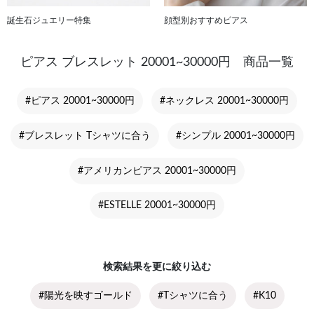
誕生石ジュエリー特集
顔型別おすすめピアス
ピアス ブレスレット 20001~30000円 商品一覧
#ピアス 20001~30000円
#ネックレス 20001~30000円
#ブレスレット Tシャツに合う
#シンプル 20001~30000円
#アメリカンピアス 20001~30000円
#ESTELLE 20001~30000円
検索結果を更に絞り込む
#陽光を映すゴールド
#Tシャツに合う
#K10