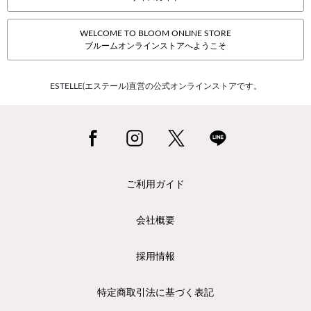
WELCOME TO BLOOM ONLINE STORE
ブルームオンラインストアへようこそ
ESTELLE(エステール)直営の公式オンラインストアです。
ご利用ガイド
会社概要
採用情報
特定商取引法に基づく表記