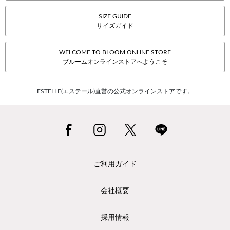
SIZE GUIDE
サイズガイド
WELCOME TO BLOOM ONLINE STORE
ブルームオンラインストアへようこそ
ESTELLE(エステール)直営の公式オンラインストアです。
ご利用ガイド
会社概要
採用情報