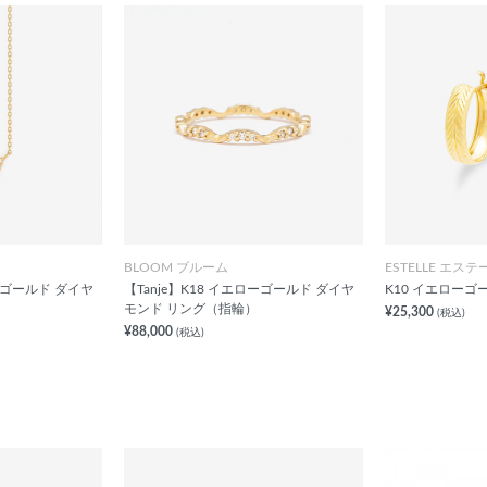
BLOOM ブルーム
ESTELLE エステ
ローゴールド ダイヤ
【Tanje】K18 イエローゴールド ダイヤ
K10 イエローゴ
モンド リング（指輪）
¥25,300
(税込)
¥88,000
(税込)