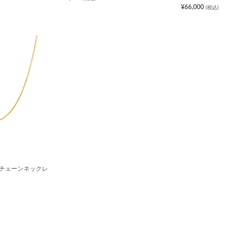
¥66,000
(税込)
 チェーンネックレ