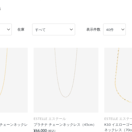
示
在庫
表示件数
ESTELLE エステール
ESTELLE エステ
 チェーンネックレ
プラチナ チェーンネックレス（45cm）
K10 イエローゴ
ネックレス（70c
¥66,000
(税込)