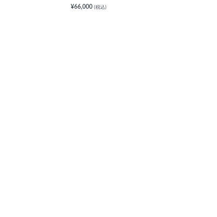
¥66,000
(税込)