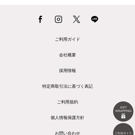
ご利用ガイド
会社概要
採用情報
特定商取引法に基づく表記
ご利用規約
個人情報保護方針
お問い合わせ