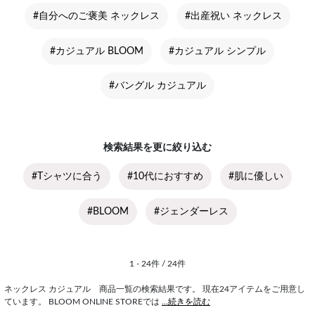
#自分へのご褒美 ネックレス
#出産祝い ネックレス
#カジュアル BLOOM
#カジュアル シンプル
#バングル カジュアル
検索結果を更に絞り込む
#Tシャツに合う
#10代におすすめ
#肌に優しい
#BLOOM
#ジェンダーレス
1 - 24件 / 24件
ネックレス カジュアル 商品一覧の検索結果です。 現在24アイテムをご用意し
ています。 BLOOM ONLINE STOREでは
...続きを読む