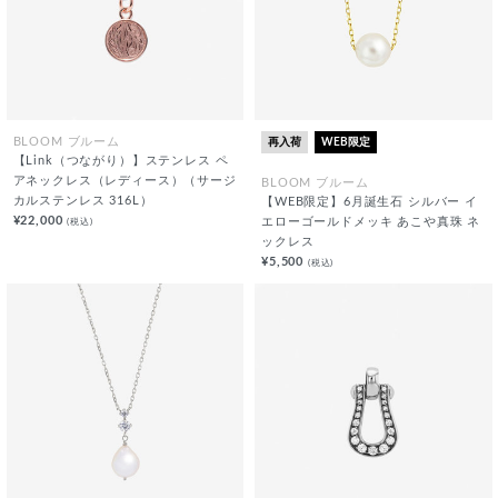
再入荷
WEB限定
BLOOM ブルーム
【Link（つながり）】ステンレス ペ
アネックレス（レディース）（サージ
BLOOM ブルーム
カルステンレス 316L）
【WEB限定】6月誕生石 シルバー イ
¥22,000
(税込)
エローゴールドメッキ あこや真珠 ネ
ックレス
¥5,500
(税込)