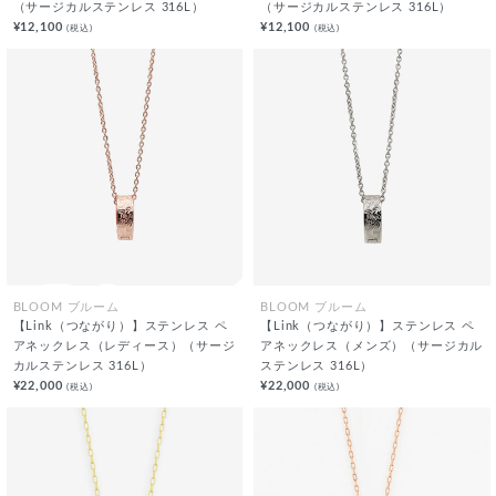
（サージカルステンレス 316L）
（サージカルステンレス 316L）
¥12,100
¥12,100
(税込)
(税込)
BLOOM ブルーム
BLOOM ブルーム
【Link（つながり）】ステンレス ペ
【Link（つながり）】ステンレス ペ
アネックレス（レディース）（サージ
アネックレス（メンズ）（サージカル
カルステンレス 316L）
ステンレス 316L）
¥22,000
¥22,000
(税込)
(税込)