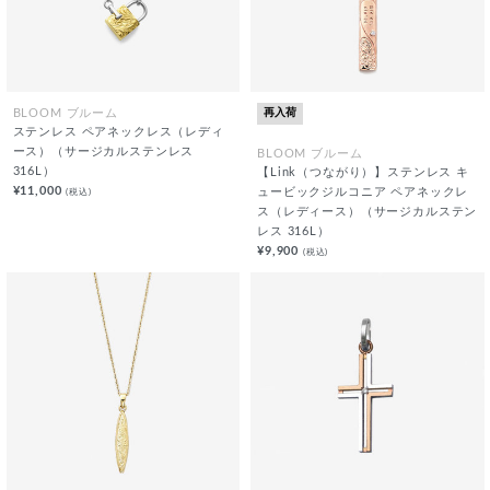
再入荷
BLOOM ブルーム
ステンレス ペアネックレス（レディ
ース）（サージカルステンレス
BLOOM ブルーム
316L）
【Link（つながり）】ステンレス キ
¥11,000
(税込)
ュービックジルコニア ペアネックレ
ス（レディース）（サージカルステン
レス 316L）
¥9,900
(税込)