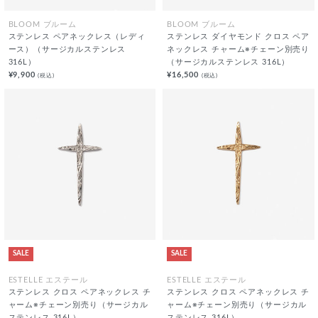
BLOOM ブルーム
BLOOM ブルーム
ステンレス ペアネックレス（レディ
ステンレス ダイヤモンド クロス ペア
ース）（サージカルステンレス
ネックレス チャーム※チェーン別売り
316L）
（サージカルステンレス 316L）
¥9,900
¥16,500
(税込)
(税込)
SALE
SALE
ESTELLE エステール
ESTELLE エステール
ステンレス クロス ペアネックレス チ
ステンレス クロス ペアネックレス チ
ャーム※チェーン別売り（サージカル
ャーム※チェーン別売り（サージカル