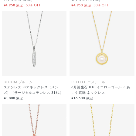
ステンレス 316L）
ステンレス 316L）
¥4,950
50% OFF
¥4,950
50% OFF
(税込)
(税込)
BLOOM ブルーム
ESTELLE エステール
ステンレス ペアネックレス（メン
6月誕生石 K10 イエローゴールド あ
ズ）（サージカルステンレス 316L）
こや真珠 ネックレス
¥8,800
¥16,500
(税込)
(税込)