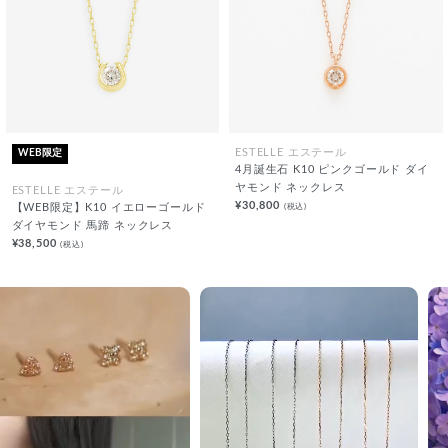
WEB限定
ESTELLE エステール
4月誕生石 K10 ピンクゴールド ダイ
ヤモンド ネックレス
ESTELLE エステール
¥30,800
(税込)
【WEB限定】K10 イエローゴールド
ダイヤモンド 馬蹄 ネックレス
¥38,500
(税込)