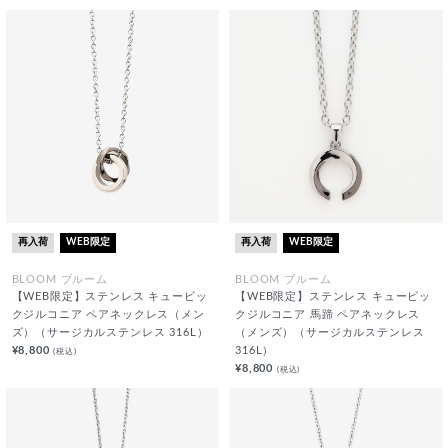
再入荷
WEB限定
再入荷
WEB限定
BLOOM ブルーム
BLOOM ブルーム
【WEB限定】ステンレス キュービッ
【WEB限定】ステンレス キュービッ
クジルコニア ペアネックレス（メン
クジルコニア 馬蹄 ペアネックレス
ズ）（サージカルステンレス 316L）
（メンズ）（サージカルステンレス
¥8,800
316L）
(税込)
¥8,800
(税込)