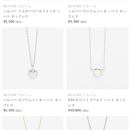
BLOOM ブルーム
BLOOM ブルーム
シルバー イエローゴールドメッキ ハ
シルバー ロジウムメッキ ハート ネッ
ート ネックレス
クレス
¥5,500
¥5,500
(税込)
(税込)
BLOOM ブルーム
BLOOM ブルーム
シルバー ロジウムメッキ ハート ネッ
K10 ホワイトゴールド ハート ネック
クレス
レス
¥5,500
¥30,800
(税込)
(税込)