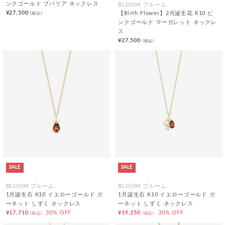
ンクゴールド ブバリア ネックレス
BLOOM ブルーム
¥27,500
(税込)
【Birth Flower】2月誕生花 K10 ピ
ンクゴールド マーガレット ネックレ
ス
¥27,500
(税込)
SALE
SALE
BLOOM ブルーム
BLOOM ブルーム
1月誕生石 K10 イエローゴールド ガ
1月誕生石 K10 イエローゴールド ガ
ーネット しずく ネックレス
ーネット しずく ネックレス
¥17,710
30% OFF
¥19,250
30% OFF
(税込)
(税込)