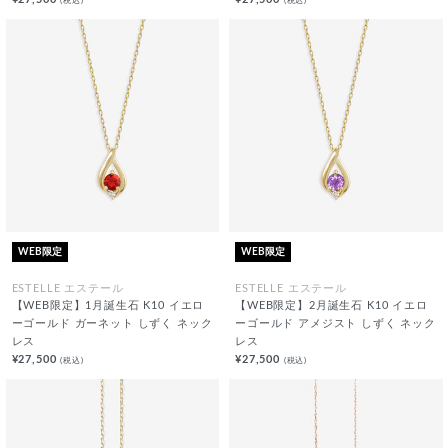
(税込)
(税込)
WEB限定
WEB限定
ESTELLE エステール
ESTELLE エステール
【WEB限定】1月誕生石 K10 イエロ
【WEB限定】2月誕生石 K10 イエロ
ーゴールド ガーネット しずく ネック
ーゴールド アメジスト しずく ネック
レス
レス
¥27,500
¥27,500
(税込)
(税込)