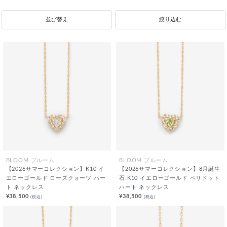
並び替え
絞り込む
BLOOM ブルーム
BLOOM ブルーム
【2026サマーコレクション】K10 イ
【2026サマーコレクション】8月誕生
エローゴールド ローズクォーツ ハー
石 K10 イエローゴールド ペリドット
ト ネックレス
ハート ネックレス
¥38,500
¥38,500
(税込)
(税込)