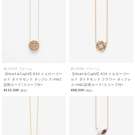
BLOOM ブルーム
BLOOM ブルーム
【Heart＆Cupid】K10 イエローゴー
【Heart＆Cupid】K10 イエローゴー
ルド ダイヤモンド ネックレス<H&C
ルド ダイヤモンド フラワー ネックレ
証明カード/スコープ付>
ス<H&C証明カード/スコープ付>
¥110,000
¥88,000
(税込)
(税込)