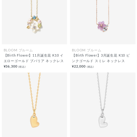
BLOOM ブルーム
BLOOM ブルーム
【Birth Flower】11月誕生花 K10 イ
【Birth Flower】3月誕生花 K10 ピ
エローゴールド ブバリア ネックレス
ンクゴールド スミレ ネックレス
¥36,300
¥22,000
(税込)
(税込)