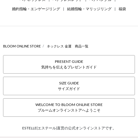
婚約指輪・エンゲージリング
|
結婚指輪・マリッジリング
|
福袋
BLOOM ONLINE STORE
ネックレス 金運 商品一覧
PRESENT GUIDE
気持ちを伝えるプレゼントガイド
SIZE GUIDE
サイズガイド
WELCOME TO BLOOM ONLINE STORE
ブルームオンラインストアへようこそ
ESTELLE(エステール)直営の公式オンラインストアです。