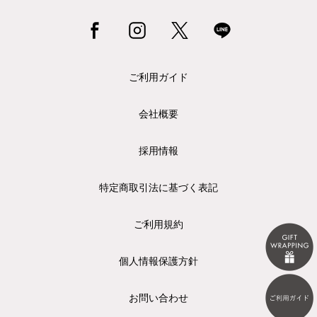
ご利用ガイド
会社概要
採用情報
特定商取引法に基づく表記
ご利用規約
個人情報保護方針
お問い合わせ