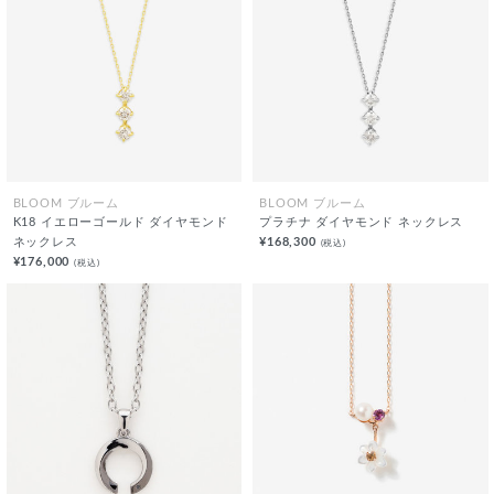
BLOOM ブルーム
BLOOM ブルーム
K18 イエローゴールド ダイヤモンド
プラチナ ダイヤモンド ネックレス
ネックレス
¥168,300
(税込)
¥176,000
(税込)