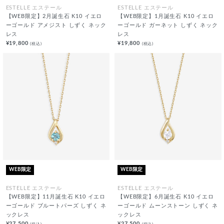
ESTELLE エステール
ESTELLE エステール
【WEB限定】2月誕生石 K10 イエロ
【WEB限定】1月誕生石 K10 イエロ
ーゴールド アメジスト しずく ネック
ーゴールド ガーネット しずく ネック
レス
レス
¥19,800
¥19,800
(税込)
(税込)
WEB限定
WEB限定
ESTELLE エステール
ESTELLE エステール
【WEB限定】11月誕生石 K10 イエロ
【WEB限定】6月誕生石 K10 イエロ
ーゴールド ブルートパーズ しずく ネ
ーゴールド ムーンストーン しずく ネ
ックレス
ックレス
¥27,500
¥27,500