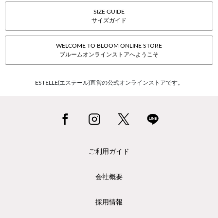
SIZE GUIDE
サイズガイド
WELCOME TO BLOOM ONLINE STORE
ブルームオンラインストアへようこそ
ESTELLE(エステール)直営の公式オンラインストアです。
ご利用ガイド
会社概要
採用情報