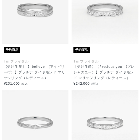
予約商品
予約商品
Tis ブライダル
Tis ブライダル
【受注生産】【I believe (アイビリ
【受注生産】【Precious you (プレ
ーヴ）】プラチナ ダイヤモンド マリ
シャスユー）】プラチナ ダイヤモン
ッジリング（レディース）
ド マリッジリング（レディース）
¥231,000
¥242,000
(税込)
(税込)