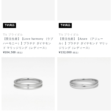
予約商品
予約商品
Tis ブライダル
Tis ブライダル
【受注生産】【Love harmony (ラブ
【受注生産】【Azure (アジュー
ハーモニー）】プラチナ ダイヤモン
ル）】プラチナ ダイヤモンド マリッ
ド マリッジリング（レディース）
ジリング（レディース）
¥104,500
¥132,000
(税込)
(税込)