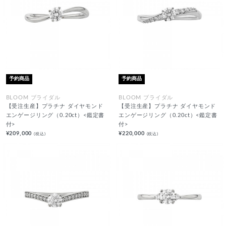
予約商品
予約商品
BLOOM ブライダル
BLOOM ブライダル
【受注生産】プラチナ ダイヤモンド
【受注生産】プラチナ ダイヤモンド
エンゲージリング（0.20ct）<鑑定書
エンゲージリング（0.20ct）<鑑定書
付>
付>
¥209,000
¥220,000
(税込)
(税込)