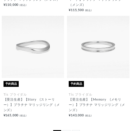
¥110,000
（メンズ）
(税込)
¥115,500
(税込)
予約商品
予約商品
Tis ブライダル
Tis ブライダル
【受注生産】【Story (ストーリ
【受注生産】【Memory (メモリ
ー）】プラチナ マリッジリング（メ
ー）】プラチナ マリッジリング（メ
ンズ）
ンズ）
¥165,000
¥143,000
(税込)
(税込)