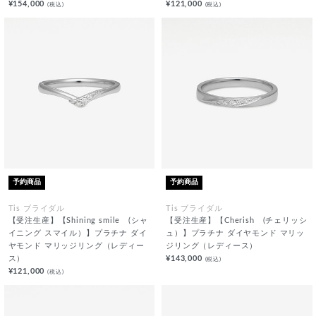
¥154,000
¥121,000
(税込)
(税込)
予約商品
予約商品
Tis ブライダル
Tis ブライダル
【受注生産】【Shining smile (シャ
【受注生産】【Cherish (チェリッシ
イニング スマイル）】プラチナ ダイ
ュ）】プラチナ ダイヤモンド マリッ
ヤモンド マリッジリング（レディー
ジリング（レディース）
ス）
¥143,000
(税込)
¥121,000
(税込)