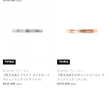
¥198,000
(税込)
予約商品
予約商品
BLOOM ブライダル
BLOOM ブライダル
【受注生産】プラチナ ダイヤモンド
【受注生産】K18 ピンクゴールド マ
マリッジリング（レディース）
リッジリング（メンズ）
¥132,000
¥253,000
(税込)
(税込)