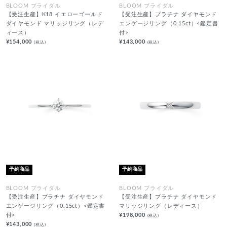
BLOOM ブライダル
BLOOM ブライダル
【受注生産】K18 イエローゴールド
【受注生産】プラチナ ダイヤモンド
ダイヤモンド マリッジリング（レデ
エンゲージリング（0.15ct）<鑑定書
ィース）
付>
¥154,000
¥143,000
(税込)
(税込)
予約商品
予約商品
BLOOM ブライダル
BLOOM ブライダル
【受注生産】プラチナ ダイヤモンド
【受注生産】プラチナ ダイヤモンド
エンゲージリング（0.15ct）<鑑定書
マリッジリング（レディース）
付>
¥198,000
(税込)
¥143,000
(税込)