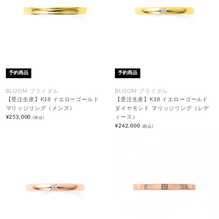
予約商品
予約商品
BLOOM ブライダル
BLOOM ブライダル
【受注生産】K18 イエローゴールド
【受注生産】K18 イエローゴールド
マリッジリング（メンズ）
ダイヤモンド マリッジリング（レデ
¥253,000
ィース）
(税込)
¥242,000
(税込)