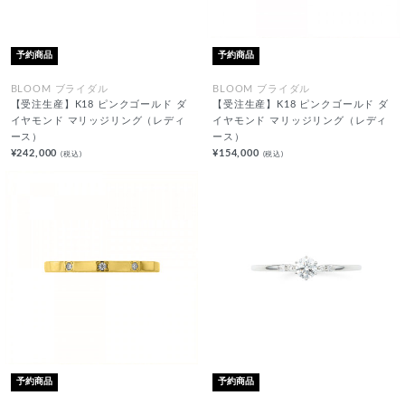
予約商品
予約商品
BLOOM ブライダル
BLOOM ブライダル
【受注生産】K18 ピンクゴールド ダ
【受注生産】K18 ピンクゴールド ダ
イヤモンド マリッジリング（レディ
イヤモンド マリッジリング（レディ
ース）
ース）
¥242,000
¥154,000
(税込)
(税込)
予約商品
予約商品