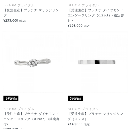
BLOOM ブライダル
BLOOM ブライダル
【受注生産】プラチナ マリッジリン
【受注生産】プラチナ ダイヤモンド
グ
エンゲージリング（0.25ct）<鑑定書
¥253,000
付>
(税込)
¥198,000
(税込)
予約商品
予約商品
BLOOM ブライダル
BLOOM ブライダル
【受注生産】プラチナ ダイヤモンド
【受注生産】プラチナ マリッジリン
エンゲージリング（0.20ct）<鑑定書
グ（メンズ）
付>
¥143,000
(税込)