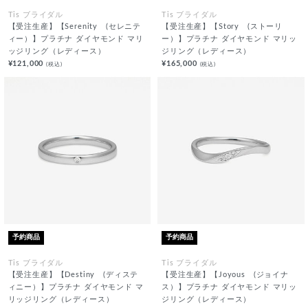
Tis ブライダル
Tis ブライダル
【受注生産】【Serenity (セレニテ
【受注生産】【Story (ストーリ
ィー）】プラチナ ダイヤモンド マリ
ー）】プラチナ ダイヤモンド マリッ
ッジリング（レディース）
ジリング（レディース）
¥121,000
¥165,000
(税込)
(税込)
予約商品
予約商品
Tis ブライダル
Tis ブライダル
【受注生産】【Destiny (ディステ
【受注生産】【Joyous (ジョイナ
ィニー）】プラチナ ダイヤモンド マ
ス）】プラチナ ダイヤモンド マリッ
リッジリング（レディース）
ジリング（レディース）