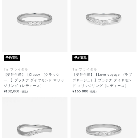
予約商品
予約商品
Tis ブライダル
Tis ブライダル
【受注生産】【Classy (クラッシ
【受注生産】【Love voyage (ラブ
ー）】プラチナ ダイヤモンド マリッ
ボヤージュ）】プラチナ ダイヤモン
ジリング（レディース）
ド マリッジリング（レディース）
¥132,000
¥165,000
(税込)
(税込)