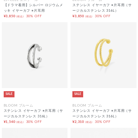
ESTELLE エステール
BLOOM ブルーム
【ドラマ着用】シルバー ロジウムメ
ステンレス イヤーカフ ※片耳用（サ
ッキ イヤーカフ ※片耳用
ージカルステンレス 316L）
¥3,850
30% OFF
¥3,850
30% OFF
(税込)
(税込)
SALE
SALE
BLOOM ブルーム
BLOOM ブルーム
ステンレス イヤーカフ ※片耳用（サ
ステンレス イヤーカフ ※片耳用（サ
ージカルステンレス 316L）
ージカルステンレス 316L）
¥1,540
30% OFF
¥2,310
30% OFF
(税込)
(税込)