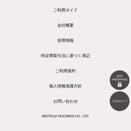
ご利用ガイド
会社概要
採用情報
特定商取引法に基づく表記
ご利用規約
個人情報保護方針
お問い合わせ
©ESTELLE HOLDINGS CO., LTD.