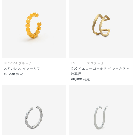
BLOOM ブルーム
ESTELLE エステール
ステンレス イヤーカフ
K10 イエローゴールド イヤーカフ ※
¥2,200
片耳用
(税込)
¥8,800
(税込)