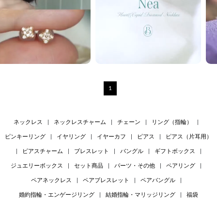
1
ネックレス
|
ネックレスチャーム
|
チェーン
|
リング（指輪）
|
ピンキーリング
|
イヤリング
|
イヤーカフ
|
ピアス
|
ピアス（片耳用）
|
ピアスチャーム
|
ブレスレット
|
バングル
|
ギフトボックス
|
ジュエリーボックス
|
セット商品
|
パーツ・その他
|
ペアリング
|
ペアネックレス
|
ペアブレスレット
|
ペアバングル
|
婚約指輪・エンゲージリング
|
結婚指輪・マリッジリング
|
福袋