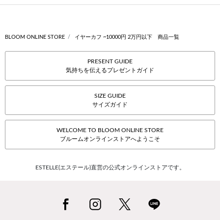
BLOOM ONLINE STORE
イヤーカフ ~10000円 2万円以下 商品一覧
PRESENT GUIDE
気持ちを伝えるプレゼントガイド
SIZE GUIDE
サイズガイド
WELCOME TO BLOOM ONLINE STORE
ブルームオンラインストアへようこそ
ESTELLE(エステール)直営の公式オンラインストアです。