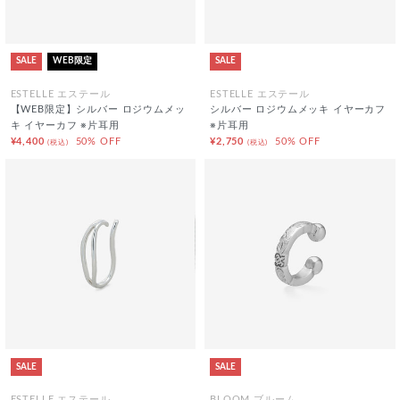
SALE
WEB限定
SALE
ESTELLE エステール
ESTELLE エステール
【WEB限定】シルバー ロジウムメッ
シルバー ロジウムメッキ イヤーカフ
キ イヤーカフ ※片耳用
※片耳用
¥4,400
50% OFF
¥2,750
50% OFF
(税込)
(税込)
SALE
SALE