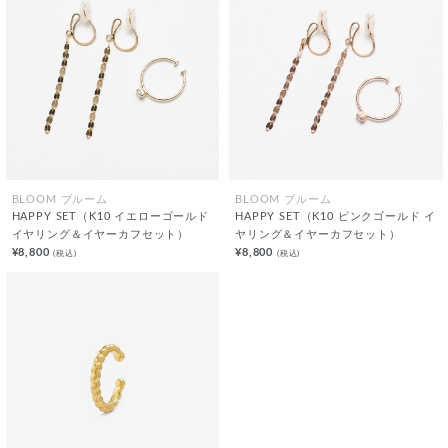
BLOOM ブルーム
BLOOM ブルーム
HAPPY SET（K10 イエローゴールド
HAPPY SET（K10 ピンクゴールド イ
イヤリング＆イヤーカフセット）
ヤリング＆イヤーカフセット）
¥8,800
¥8,800
(税込)
(税込)