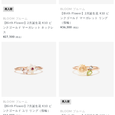
再入荷
BLOOM ブルーム
【Birth Flower】2月誕生花 K10 ピ
ンクゴールド マーガレット リング
BLOOM ブルーム
（指輪）
【Birth Flower】2月誕生花 K10 ピ
¥36,300
(税込)
ンクゴールド マーガレット ネックレ
ス
¥27,500
(税込)
再入荷
BLOOM ブルーム
【Birth Flower】7月誕生花 K10 ピ
ンクゴールド ユリ リング（指輪）
BLOOM ブルーム