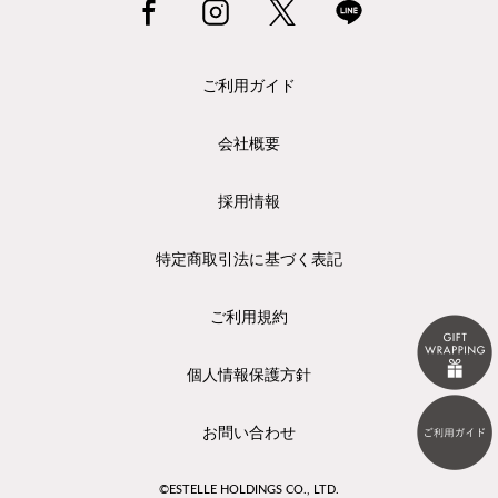
ご利用ガイド
会社概要
採用情報
特定商取引法に基づく表記
ご利用規約
個人情報保護方針
お問い合わせ
©ESTELLE HOLDINGS CO., LTD.