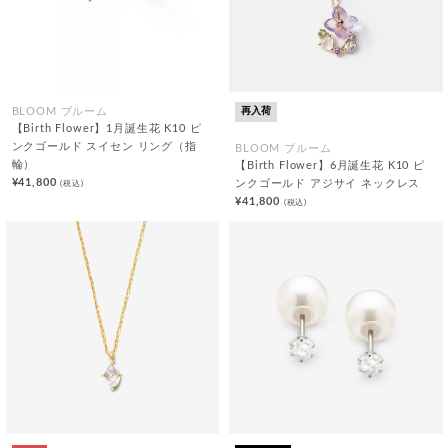
再入荷
BLOOM ブルーム
【Birth Flower】1月誕生花 K10 ピ
ンクゴールド スイセン リング（指
BLOOM ブルーム
輪）
【Birth Flower】6月誕生花 K10 ピ
¥41,800
(税込)
ンクゴールド アジサイ ネックレス
¥41,800
(税込)