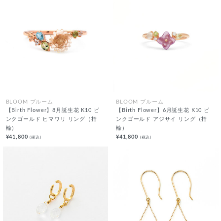
BLOOM ブルーム
BLOOM ブルーム
【Birth Flower】8月誕生花 K10 ピ
【Birth Flower】6月誕生花 K10 ピ
ンクゴールド ヒマワリ リング（指
ンクゴールド アジサイ リング（指
輪）
輪）
¥41,800
¥41,800
(税込)
(税込)