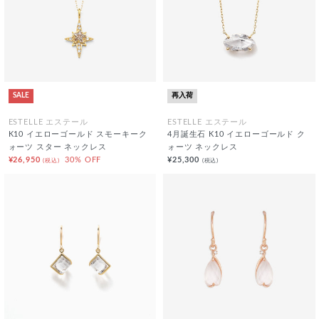
SALE
再入荷
ESTELLE エステール
ESTELLE エステール
K10 イエローゴールド スモーキーク
4月誕生石 K10 イエローゴールド ク
ォーツ スター ネックレス
ォーツ ネックレス
¥26,950
30% OFF
¥25,300
(税込)
(税込)