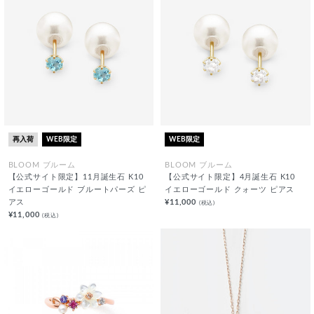
再入荷
WEB限定
WEB限定
BLOOM ブルーム
BLOOM ブルーム
【公式サイト限定】11月誕生石 K10
【公式サイト限定】4月誕生石 K10
イエローゴールド ブルートパーズ ピ
イエローゴールド クォーツ ピアス
アス
¥11,000
(税込)
¥11,000
(税込)