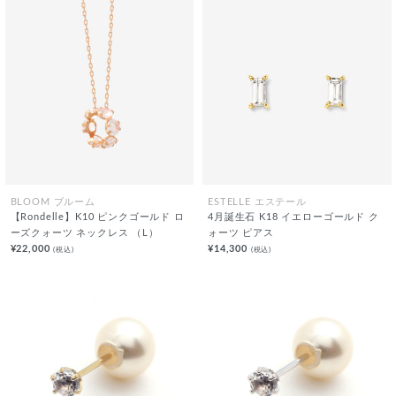
BLOOM ブルーム
ESTELLE エステール
【Rondelle】K10 ピンクゴールド ロ
4月誕生石 K18 イエローゴールド ク
ーズクォーツ ネックレス （L）
ォーツ ピアス
¥22,000
¥14,300
(税込)
(税込)