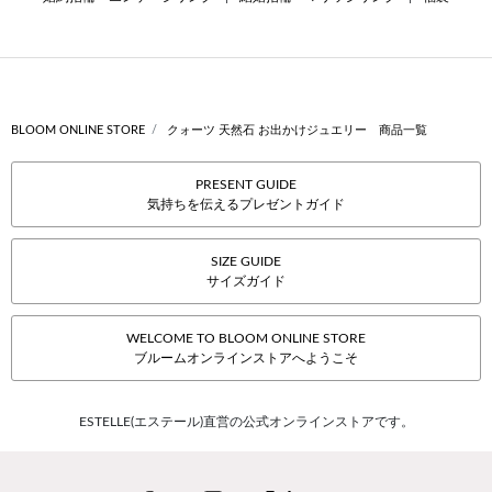
BLOOM ONLINE STORE
クォーツ 天然石 お出かけジュエリー 商品一覧
PRESENT GUIDE
気持ちを伝えるプレゼントガイド
SIZE GUIDE
サイズガイド
WELCOME TO BLOOM ONLINE STORE
ブルームオンラインストアへようこそ
ESTELLE(エステール)直営の公式オンラインストアです。