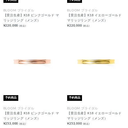
BLOOM ブライダル
BLOOM ブライダル
【受注生産】K18 ピンクゴールド マ
【受注生産】K18 イエローゴールド
リッジリング（メンズ）
マリッジリング（メンズ）
¥220,000
¥220,000
(税込)
(税込)
予約商品
予約商品
BLOOM ブライダル
BLOOM ブライダル
【受注生産】K18 ピンクゴールド マ
【受注生産】K18 イエローゴールド
リッジリング（メンズ）
マリッジリング（メンズ）
¥253,000
¥253,000
(税込)
(税込)