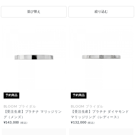
並び替え
絞り込む
予約商品
予約商品
BLOOM ブライダル
BLOOM ブライダル
【受注生産】プラチナ マリッジリン
【受注生産】プラチナ ダイヤモンド
グ（メンズ）
マリッジリング（レディース）
¥143,000
¥132,000
(税込)
(税込)