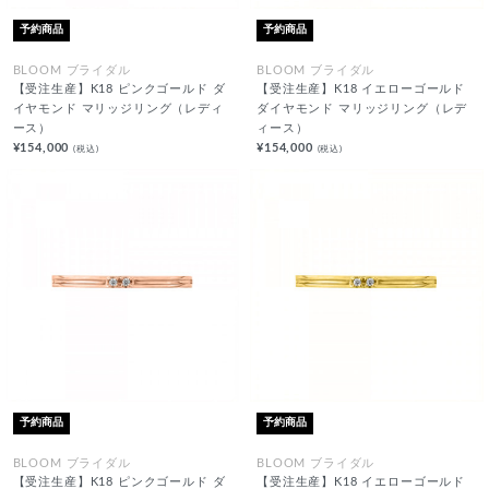
予約商品
予約商品
BLOOM ブライダル
BLOOM ブライダル
【受注生産】K18 ピンクゴールド ダ
【受注生産】K18 イエローゴールド
イヤモンド マリッジリング（レディ
ダイヤモンド マリッジリング（レデ
ース）
ィース）
¥154,000
¥154,000
(税込)
(税込)
予約商品
予約商品
BLOOM ブライダル
BLOOM ブライダル
【受注生産】K18 ピンクゴールド ダ
【受注生産】K18 イエローゴールド