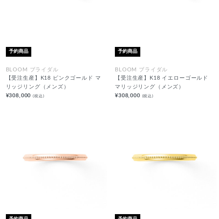
予約商品
予約商品
BLOOM ブライダル
BLOOM ブライダル
【受注生産】K18 ピンクゴールド マ
【受注生産】K18 イエローゴールド
リッジリング（メンズ）
マリッジリング（メンズ）
¥308,000
¥308,000
(税込)
(税込)
予約商品
予約商品