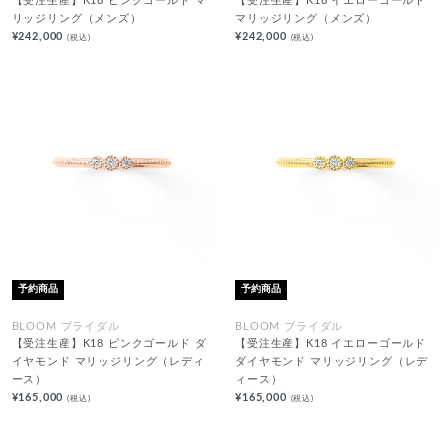
【受注生産】K18 ピンクゴールド マ
【受注生産】K18 イエローゴールド
リッジリング（メンズ）
マリッジリング（メンズ）
¥242,000
¥242,000
(税込)
(税込)
予約商品
予約商品
BLOOM ブライダル
BLOOM ブライダル
【受注生産】K18 ピンクゴールド ダ
【受注生産】K18 イエローゴールド
イヤモンド マリッジリング（レディ
ダイヤモンド マリッジリング（レデ
ース）
ィース）
¥165,000
¥165,000
(税込)
(税込)