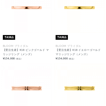
予約商品
予約商品
BLOOM ブライダル
BLOOM ブライダル
【受注生産】K18 ピンクゴールド マ
【受注生産】K18 イエローゴールド
リッジリング（メンズ）
マリッジリング（メンズ）
¥154,000
¥154,000
(税込)
(税込)