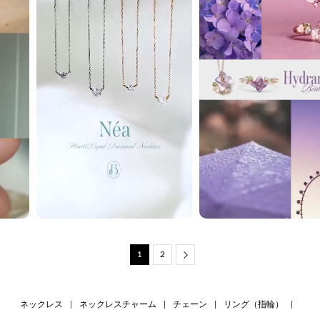
1
2
Next
ネックレス
|
ネックレスチャーム
|
チェーン
|
リング（指輪）
|