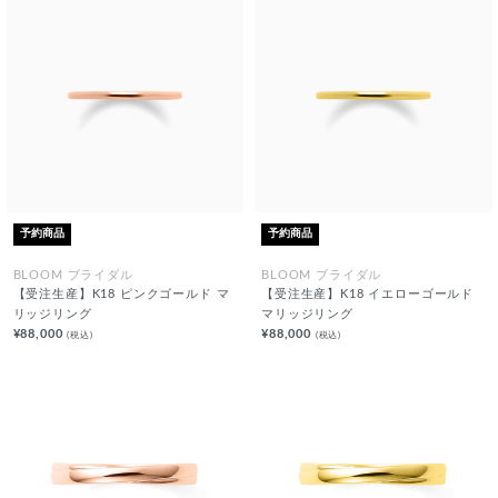
予約商品
予約商品
BLOOM ブライダル
BLOOM ブライダル
【受注生産】K18 ピンクゴールド マ
【受注生産】K18 イエローゴールド
リッジリング
マリッジリング
¥88,000
¥88,000
(税込)
(税込)