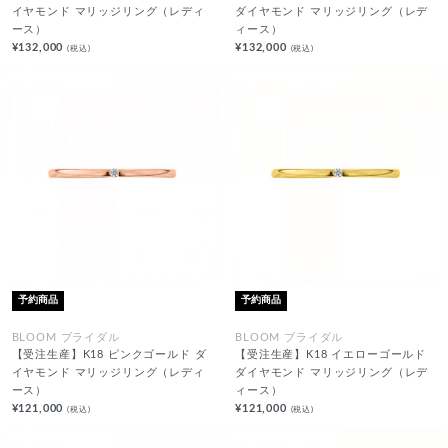
イヤモンド マリッジリング（レディ
ダイヤモンド マリッジリング（レデ
ース）
ィース）
¥132,000
¥132,000
(税込)
(税込)
予約商品
予約商品
BLOOM ブライダル
BLOOM ブライダル
【受注生産】K18 ピンクゴールド ダ
【受注生産】K18 イエローゴールド
イヤモンド マリッジリング（レディ
ダイヤモンド マリッジリング（レデ
ース）
ィース）
¥121,000
¥121,000
(税込)
(税込)