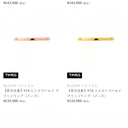
¥143,000
¥143,000
(税込)
(税込)
予約商品
予約商品
BLOOM ブライダル
BLOOM ブライダル
【受注生産】K18 ピンクゴールド マ
【受注生産】K18 イエローゴールド
リッジリング（メンズ）
マリッジリング（メンズ）
¥132,000
¥132,000
(税込)
(税込)