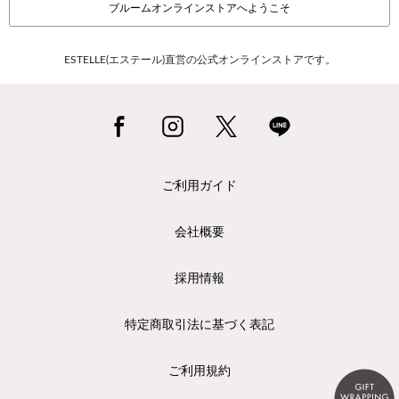
ブルームオンラインストアへようこそ
ESTELLE(エステール)直営の公式オンラインストアです。
ご利用ガイド
会社概要
採用情報
特定商取引法に基づく表記
ご利用規約