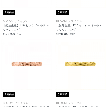
予約商品
予約商品
BLOOM ブライダル
BLOOM ブライダル
【受注生産】K18 ピンクゴールド マ
【受注生産】K18 イエローゴールド
リッジリング
マリッジリング
¥198,000
¥198,000
(税込)
(税込)
予約商品
予約商品
BLOOM ブライダル
BLOOM ブライダル