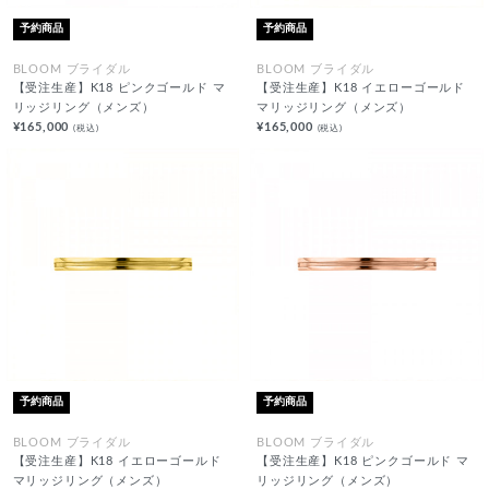
予約商品
予約商品
BLOOM ブライダル
BLOOM ブライダル
【受注生産】K18 ピンクゴールド マ
【受注生産】K18 イエローゴールド
リッジリング（メンズ）
マリッジリング（メンズ）
¥165,000
¥165,000
(税込)
(税込)
予約商品
予約商品
BLOOM ブライダル
BLOOM ブライダル
【受注生産】K18 イエローゴールド
【受注生産】K18 ピンクゴールド マ
マリッジリング（メンズ）
リッジリング（メンズ）