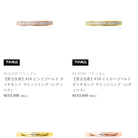
予約商品
予約商品
BLOOM ブライダル
BLOOM ブライダル
【受注生産】K18 ピンクゴールド ダ
【受注生産】K18 イエローゴールド
イヤモンド マリッジリング（レディ
ダイヤモンド マリッジリング（レデ
ース）
ィース）
¥253,000
¥253,000
(税込)
(税込)