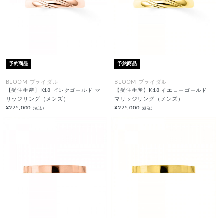
予約商品
予約商品
BLOOM ブライダル
BLOOM ブライダル
【受注生産】K18 ピンクゴールド マ
【受注生産】K18 イエローゴールド
リッジリング（メンズ）
マリッジリング（メンズ）
¥275,000
¥275,000
(税込)
(税込)