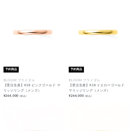
予約商品
予約商品
BLOOM ブライダル
BLOOM ブライダル
【受注生産】K18 ピンクゴールド マ
【受注生産】K18 イエローゴールド
リッジリング（メンズ）
マリッジリング（メンズ）
¥264,000
¥264,000
(税込)
(税込)