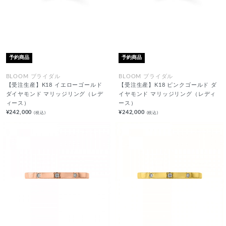
予約商品
予約商品
BLOOM ブライダル
BLOOM ブライダル
【受注生産】K18 イエローゴールド
【受注生産】K18 ピンクゴールド ダ
ダイヤモンド マリッジリング（レデ
イヤモンド マリッジリング（レディ
ィース）
ース）
¥242,000
¥242,000
(税込)
(税込)