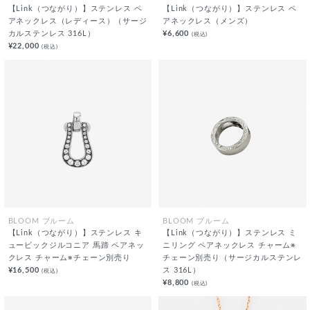
【Link（つながり）】ステンレス ペ
【Link（つながり）】ステンレス ペ
アネックレス（レディース）（サージ
アネックレス（メンズ）
カルステンレス 316L）
¥6,600
(税込)
¥22,000
(税込)
BLOOM ブルーム
BLOOM ブルーム
【Link（つながり）】ステンレス キ
【Link（つながり）】ステンレス ミ
ュービックジルコニア 馬蹄 ペアネッ
ニリング ペアネックレス チャーム※
クレス チャーム※チェーン別売り
チェーン別売り（サージカルステンレ
¥16,500
ス 316L）
(税込)
¥8,800
(税込)