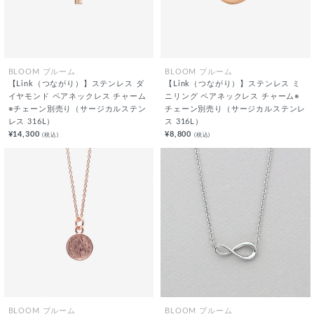
BLOOM ブルーム
BLOOM ブルーム
【Link（つながり）】ステンレス ダ
【Link（つながり）】ステンレス ミ
イヤモンド ペアネックレス チャーム
ニリング ペアネックレス チャーム※
※チェーン別売り（サージカルステン
チェーン別売り（サージカルステンレ
レス 316L）
ス 316L）
¥14,300
¥8,800
(税込)
(税込)
BLOOM ブルーム
BLOOM ブルーム