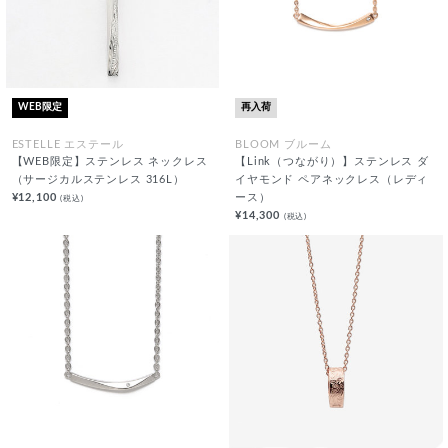
WEB限定
再入荷
ESTELLE エステール
BLOOM ブルーム
【WEB限定】ステンレス ネックレス
【Link（つながり）】ステンレス ダ
（サージカルステンレス 316L）
イヤモンド ペアネックレス（レディ
¥12,100
ース）
(税込)
¥14,300
(税込)