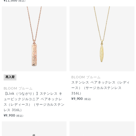
¥11,000
(税込)
再入荷
BLOOM ブルーム
ステンレス ペアネックレス（レディ
ース）（サージカルステンレス
BLOOM ブルーム
316L）
【Link（つながり）】ステンレス キ
¥9,900
(税込)
ュービックジルコニア ペアネックレ
ス（レディース）（サージカルステン
レス 316L）
¥9,900
(税込)