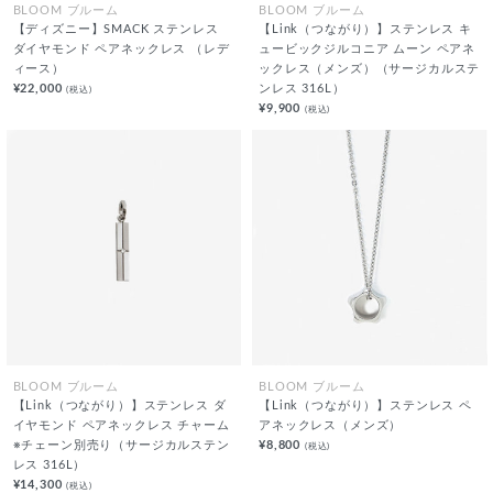
BLOOM ブルーム
BLOOM ブルーム
【ディズニー】SMACK ステンレス
【Link（つながり）】ステンレス キ
ダイヤモンド ペアネックレス （レデ
ュービックジルコニア ムーン ペアネ
ィース）
ックレス（メンズ）（サージカルステ
¥22,000
ンレス 316L）
(税込)
¥9,900
(税込)
BLOOM ブルーム
BLOOM ブルーム
【Link（つながり）】ステンレス ダ
【Link（つながり）】ステンレス ペ
イヤモンド ペアネックレス チャーム
アネックレス（メンズ）
※チェーン別売り（サージカルステン
¥8,800
(税込)
レス 316L）
¥14,300
(税込)