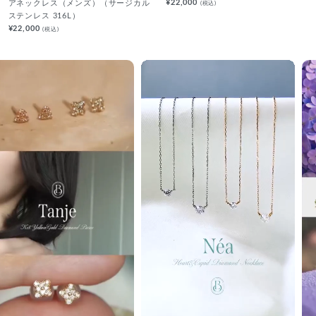
¥22,000
(税込)
アネックレス（メンズ）（サージカル
ステンレス 316L）
¥22,000
(税込)