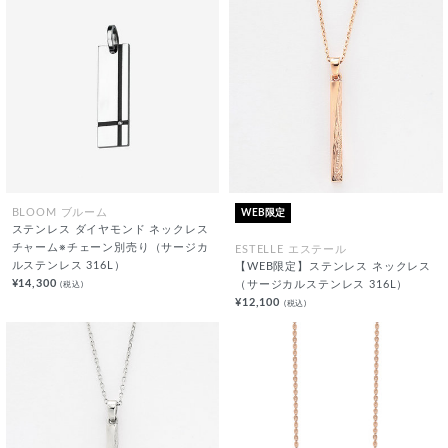
WEB限定
BLOOM ブルーム
ステンレス ダイヤモンド ネックレス
チャーム※チェーン別売り（サージカ
ESTELLE エステール
ルステンレス 316L）
【WEB限定】ステンレス ネックレス
¥14,300
(税込)
（サージカルステンレス 316L）
¥12,100
(税込)