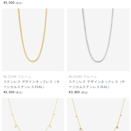
¥5,500
(税込)
BLOOM ブルーム
BLOOM ブルーム
ステンレス デザインネックレス（サ
ステンレス デザインネックレス（サ
ージカルステンレス316L）
ージカルステンレス316L）
¥3,300
¥3,300
(税込)
(税込)