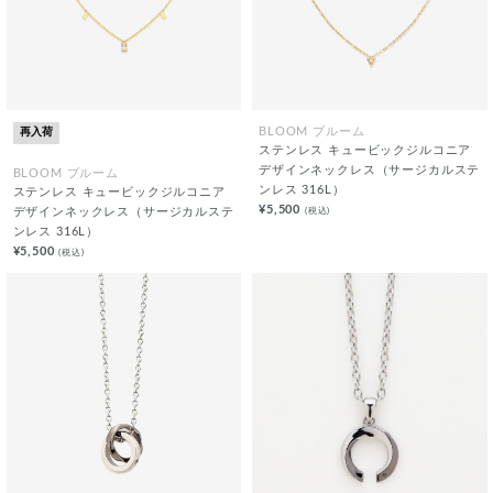
再入荷
BLOOM ブルーム
ステンレス キュービックジルコニア
デザインネックレス（サージカルステ
BLOOM ブルーム
ンレス 316L）
ステンレス キュービックジルコニア
¥5,500
(税込)
デザインネックレス（サージカルステ
ンレス 316L）
¥5,500
(税込)