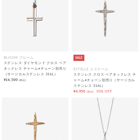
SALE
BLOOM ブルーム
ステンレス ダイヤモンド クロス ペア
ネックレス チャーム※チェーン別売り
ESTELLE エステール
（サージカルステンレス 316L）
ステンレス クロス ペアネックレス チ
¥16,500
(税込)
ャーム※チェーン別売り（サージカル
ステンレス 316L）
¥4,950
50% OFF
(税込)