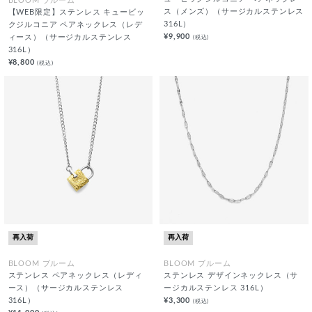
BLOOM ブルーム
ス（メンズ）（サージカルステンレス
【WEB限定】ステンレス キュービッ
316L）
クジルコニア ペアネックレス（レデ
¥9,900
(税込)
ィース）（サージカルステンレス
316L）
¥8,800
(税込)
再入荷
再入荷
BLOOM ブルーム
BLOOM ブルーム
ステンレス ペアネックレス（レディ
ステンレス デザインネックレス（サ
ース）（サージカルステンレス
ージカルステンレス 316L）
316L）
¥3,300
(税込)