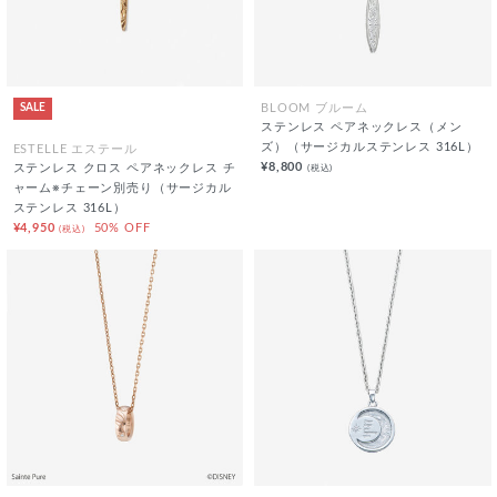
SALE
BLOOM ブルーム
ステンレス ペアネックレス（メン
ズ）（サージカルステンレス 316L）
ESTELLE エステール
¥8,800
(税込)
ステンレス クロス ペアネックレス チ
ャーム※チェーン別売り（サージカル
ステンレス 316L）
¥4,950
50% OFF
(税込)