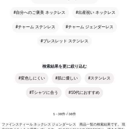
#自分へのご褒美 ネックレス
#出産祝い ネックレス
#チャーム ステンレス
#チャーム ジェンダーレス
#ブレスレット ステンレス
検索結果を更に絞り込む
#変色しにくい
#肌に優しい
#ステンレス
#Tシャツに合う
#10代におすすめ
1 - 38件 / 38件
ファインスティール ネックレス ジェンダーレス 商品一覧の検索結果です。 現