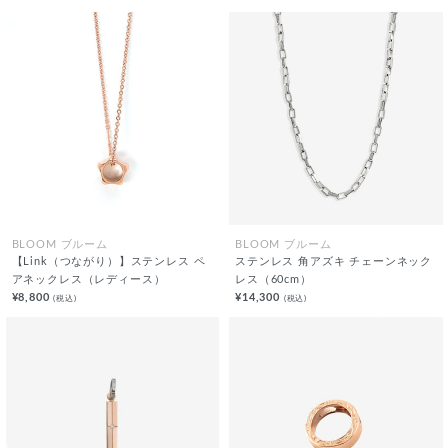
BLOOM ブルーム
BLOOM ブルーム
【Link（つながり）】ステンレス ペ
ステンレス 角アズキ チェーンネック
アネックレス（レディース）
レス（60cm）
¥8,800
¥14,300
(税込)
(税込)