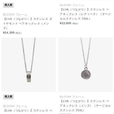
再入荷
BLOOM ブルーム
【Link（つながり）】ステンレス ペ
アネックレス（レディース）（サージ
BLOOM ブルーム
カルステンレス 316L）
【Link（つながり）】ステンレス ダ
¥22,000
(税込)
イヤモンド ペアネックレス（メン
ズ）
¥14,300
(税込)
再入荷
BLOOM ブルーム
【Link（つながり）】ステンレス ペ
アネックレス（メンズ）（サージカル
BLOOM ブルーム
ステンレス 316L）
【Link（つながり）】ステンレス ペ