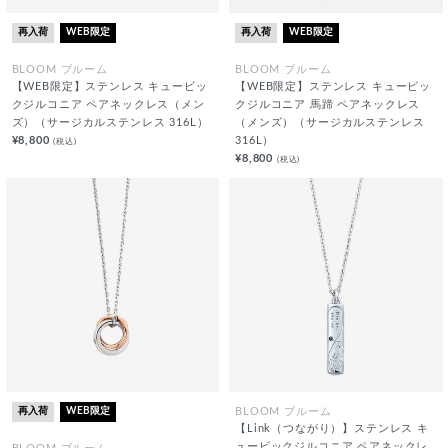
再入荷
WEB限定
再入荷
WEB限定
BLOOM ブルーム
BLOOM ブルーム
【WEB限定】ステンレス キュービッ
【WEB限定】ステンレス キュービッ
クジルコニア ペアネックレス（メン
クジルコニア 馬蹄 ペアネックレス
ズ）（サージカルステンレス 316L）
（メンズ）（サージカルステンレス
¥8,800
316L）
(税込)
¥8,800
(税込)
再入荷
WEB限定
BLOOM ブルーム
【Link（つながり）】ステンレス キ
ュービックジルコニア ペアネックレ