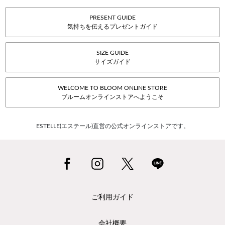
PRESENT GUIDE
気持ちを伝えるプレゼントガイド
SIZE GUIDE
サイズガイド
WELCOME TO BLOOM ONLINE STORE
ブルームオンラインストアへようこそ
ESTELLE(エステール)直営の公式オンラインストアです。
ご利用ガイド
会社概要