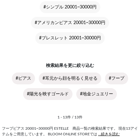
#シンプル 20001~30000円
#アメリカンピアス 20001~30000円
#ブレスレット 20001~30000円
検索結果を更に絞り込む
#ピアス
#耳元から顔を明るく見せる
#フープ
#陽光を映すゴールド
#地金ジュエリー
1 - 13件 / 13件
フープピアス 20001~30000円 ESTELLE 商品一覧の検索結果です。 現在13アイ
テムをご用意しています。 BLOOM ONLINE STOREでは
...続きを読む