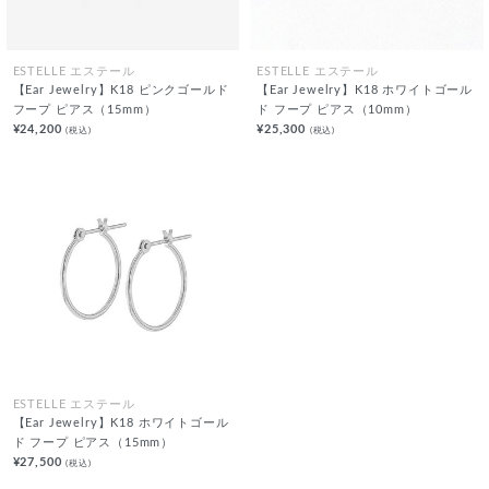
ESTELLE エステール
ESTELLE エステール
【Ear Jewelry】K18 ピンクゴールド
【Ear Jewelry】K18 ホワイトゴール
フープ ピアス（15mm）
ド フープ ピアス（10mm）
¥24,200
¥25,300
(税込)
(税込)
ESTELLE エステール
【Ear Jewelry】K18 ホワイトゴール
ド フープ ピアス（15mm）
¥27,500
(税込)