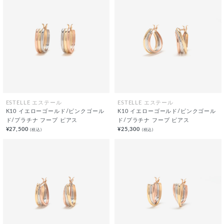
ESTELLE エステール
ESTELLE エステール
K10 イエローゴールド/ピンクゴール
K10 イエローゴールド/ピンクゴール
ド/プラチナ フープ ピアス
ド/プラチナ フープ ピアス
¥27,500
¥25,300
(税込)
(税込)