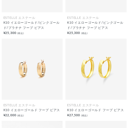
ESTELLE エステール
ESTELLE エステール
K10 イエローゴールド/ピンクゴール
K10 イエローゴールド/ピンクゴール
ド/プラチナ フープ ピアス
ド/プラチナ フープ ピアス
¥25,300
¥25,300
(税込)
(税込)
ESTELLE エステール
ESTELLE エステール
K10 イエローゴールド フープ ピアス
K10 イエローゴールド フープ ピアス
¥22,000
¥27,500
(税込)
(税込)