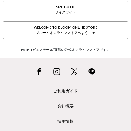
SIZE GUIDE
サイズガイド
WELCOME TO BLOOM ONLINE STORE
ブルームオンラインストアへようこそ
ESTELLE(エステール)直営の公式オンラインストアです。
ご利用ガイド
会社概要
採用情報