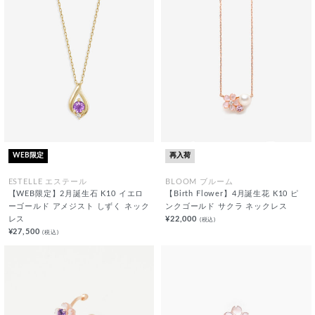
WEB限定
再入荷
ESTELLE エステール
BLOOM ブルーム
【WEB限定】2月誕生石 K10 イエロ
【Birth Flower】4月誕生花 K10 ピ
ーゴールド アメジスト しずく ネック
ンクゴールド サクラ ネックレス
レス
¥22,000
(税込)
¥27,500
(税込)