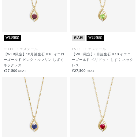
WEB限定
再入荷
WEB限定
ESTELLE エステール
ESTELLE エステール
【WEB限定】10月誕生石 K10 イエロ
【WEB限定】8月誕生石 K10 イエロ
ーゴールド ピンクトルマリン しずく
ーゴールド ペリドット しずく ネック
ネックレス
レス
¥27,500
¥27,500
(税込)
(税込)