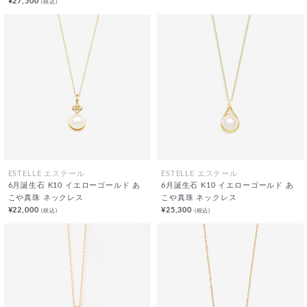
¥27,500
(税込)
ESTELLE エステール
ESTELLE エステール
6月誕生石 K10 イエローゴールド あ
6月誕生石 K10 イエローゴールド あ
こや真珠 ネックレス
こや真珠 ネックレス
¥22,000
¥25,300
(税込)
(税込)