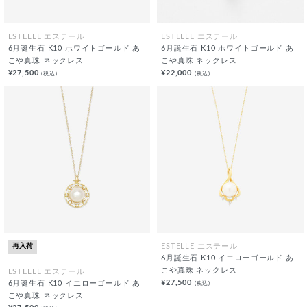
ESTELLE エステール
ESTELLE エステール
6月誕生石 K10 ホワイトゴールド あ
6月誕生石 K10 ホワイトゴールド あ
こや真珠 ネックレス
こや真珠 ネックレス
¥27,500
¥22,000
(税込)
(税込)
再入荷
ESTELLE エステール
6月誕生石 K10 イエローゴールド あ
こや真珠 ネックレス
ESTELLE エステール
¥27,500
(税込)
6月誕生石 K10 イエローゴールド あ
こや真珠 ネックレス