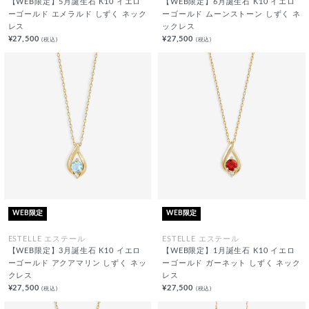
【WEB限定】5月誕生石 K10 イエロ
【WEB限定】6月誕生石 K10 イエロ
ーゴールド エメラルド しずく ネック
ーゴールド ムーンストーン しずく ネ
レス
ックレス
¥27,500
¥27,500
(税込)
(税込)
WEB限定
WEB限定
ESTELLE エステール
ESTELLE エステール
【WEB限定】3月誕生石 K10 イエロ
【WEB限定】1月誕生石 K10 イエロ
ーゴールド アクアマリン しずく ネッ
ーゴールド ガーネット しずく ネック
クレス
レス
¥27,500
¥27,500
(税込)
(税込)