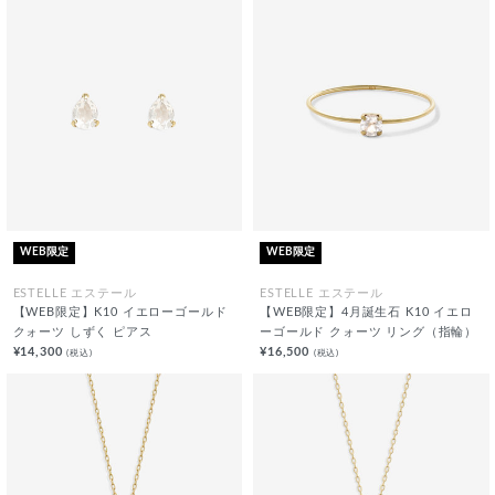
WEB限定
WEB限定
ESTELLE エステール
ESTELLE エステール
【WEB限定】K10 イエローゴールド
【WEB限定】4月誕生石 K10 イエロ
クォーツ しずく ピアス
ーゴールド クォーツ リング（指輪）
¥14,300
¥16,500
(税込)
(税込)