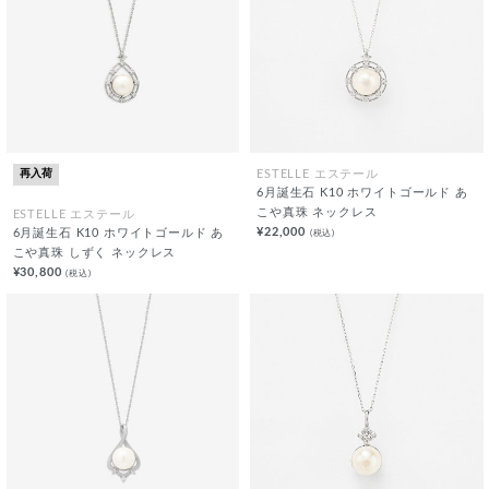
再入荷
ESTELLE エステール
6月誕生石 K10 ホワイトゴールド あ
こや真珠 ネックレス
ESTELLE エステール
¥22,000
(税込)
6月誕生石 K10 ホワイトゴールド あ
こや真珠 しずく ネックレス
¥30,800
(税込)