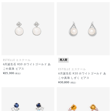
再入荷
ESTELLE エステール
6月誕生石 K10 ホワイトゴールド あ
こや真珠 ピアス
ESTELLE エステール
¥25,300
(税込)
6月誕生石 K10 ホワイトゴールド あ
こや真珠 しずく ピアス
¥30,800
(税込)