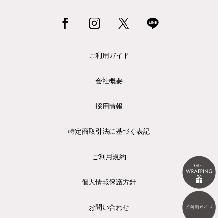
ご利用ガイド
会社概要
採用情報
特定商取引法に基づく表記
ご利用規約
個人情報保護方針
お問い合わせ