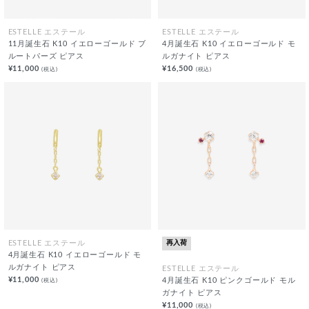
ESTELLE エステール
ESTELLE エステール
11月誕生石 K10 イエローゴールド ブ
4月誕生石 K10 イエローゴールド モ
ルートパーズ ピアス
ルガナイト ピアス
¥11,000
¥16,500
(税込)
(税込)
再入荷
ESTELLE エステール
4月誕生石 K10 イエローゴールド モ
ルガナイト ピアス
ESTELLE エステール
¥11,000
(税込)
4月誕生石 K10 ピンクゴールド モル
ガナイト ピアス
¥11,000
(税込)