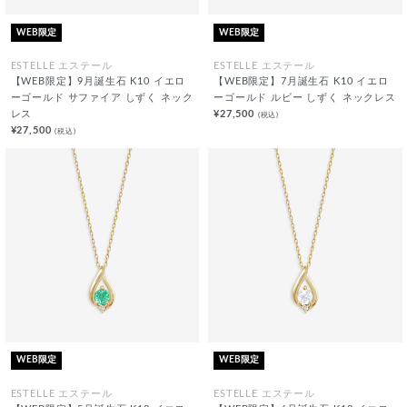
WEB限定
WEB限定
ESTELLE エステール
ESTELLE エステール
【WEB限定】9月誕生石 K10 イエロ
【WEB限定】7月誕生石 K10 イエロ
ーゴールド サファイア しずく ネック
ーゴールド ルビー しずく ネックレス
レス
¥27,500
(税込)
¥27,500
(税込)
WEB限定
WEB限定
ESTELLE エステール
ESTELLE エステール