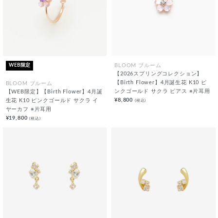
WEB限定
BLOOM ブルーム
【2026スプリングコレクション】
【Birth Flower】4月誕生花 K10 ピ
BLOOM ブルーム
ンクゴールド サクラ ピアス ※片耳用
【WEB限定】【Birth Flower】4月誕
¥8,800
(税込)
生花 K10 ピンクゴールド サクラ イ
ヤーカフ ※片耳用
¥19,800
(税込)