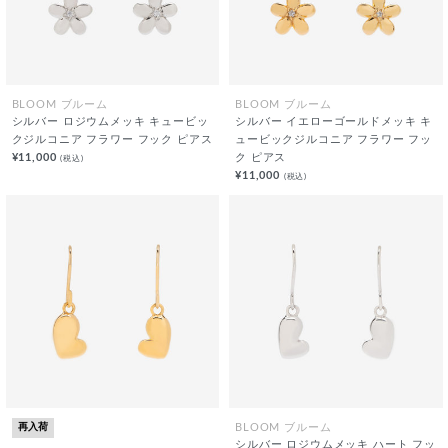
BLOOM ブルーム
BLOOM ブルーム
シルバー ロジウムメッキ キュービッ
シルバー イエローゴールドメッキ キ
クジルコニア フラワー フック ピアス
ュービックジルコニア フラワー フッ
¥11,000
ク ピアス
(税込)
¥11,000
(税込)
再入荷
BLOOM ブルーム
シルバー ロジウムメッキ ハート フッ