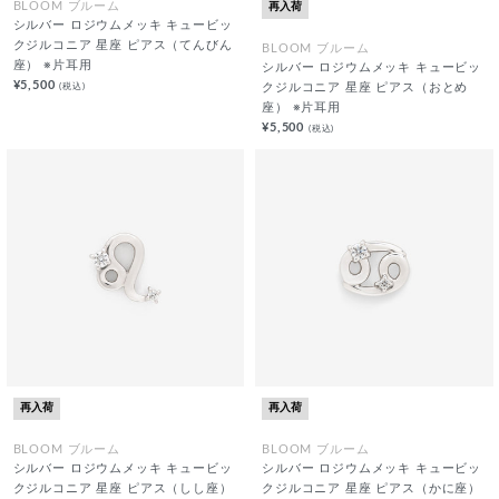
再入荷
BLOOM ブルーム
シルバー ロジウムメッキ キュービッ
クジルコニア 星座 ピアス（てんびん
BLOOM ブルーム
座） ※片耳用
シルバー ロジウムメッキ キュービッ
¥5,500
(税込)
クジルコニア 星座 ピアス（おとめ
座） ※片耳用
¥5,500
(税込)
再入荷
再入荷
BLOOM ブルーム
BLOOM ブルーム
シルバー ロジウムメッキ キュービッ
シルバー ロジウムメッキ キュービッ
クジルコニア 星座 ピアス（しし座）
クジルコニア 星座 ピアス（かに座）