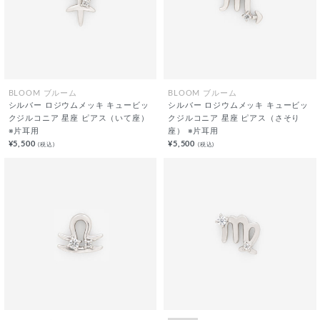
BLOOM ブルーム
BLOOM ブルーム
シルバー ロジウムメッキ キュービッ
シルバー ロジウムメッキ キュービッ
クジルコニア 星座 ピアス（いて座）
クジルコニア 星座 ピアス（さそり
※片耳用
座） ※片耳用
¥5,500
¥5,500
(税込)
(税込)