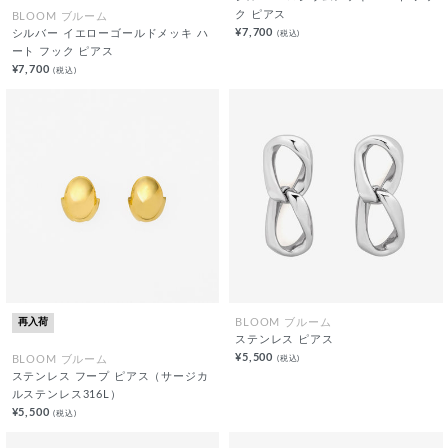
ク ピアス
BLOOM ブルーム
¥7,700
(税込)
シルバー イエローゴールドメッキ ハ
ート フック ピアス
¥7,700
(税込)
再入荷
BLOOM ブルーム
ステンレス ピアス
¥5,500
(税込)
BLOOM ブルーム
ステンレス フープ ピアス（サージカ
ルステンレス316L）
¥5,500
(税込)