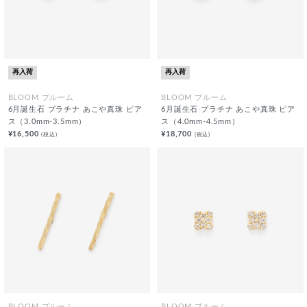
再入荷
再入荷
BLOOM ブルーム
BLOOM ブルーム
6月誕生石 プラチナ あこや真珠 ピア
6月誕生石 プラチナ あこや真珠 ピア
ス（3.0mm-3.5mm）
ス（4.0mm-4.5mm）
¥16,500
¥18,700
(税込)
(税込)