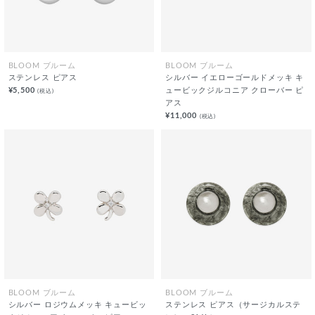
BLOOM ブルーム
BLOOM ブルーム
ステンレス ピアス
シルバー イエローゴールドメッキ キ
¥5,500
ュービックジルコニア クローバー ピ
(税込)
アス
¥11,000
(税込)
BLOOM ブルーム
BLOOM ブルーム
シルバー ロジウムメッキ キュービッ
ステンレス ピアス（サージカルステ