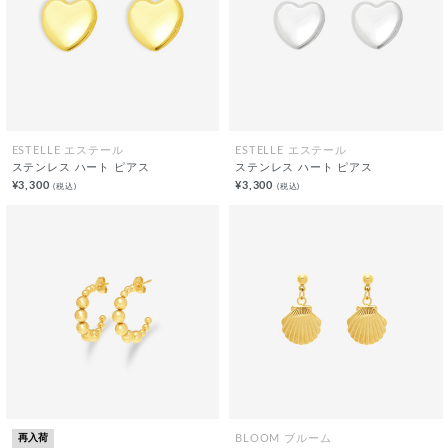
ESTELLE エステール
ESTELLE エステール
ステンレス ハート ピアス
ステンレス ハート ピアス
¥3,300
¥3,300
(税込)
(税込)
再入荷
BLOOM ブルーム