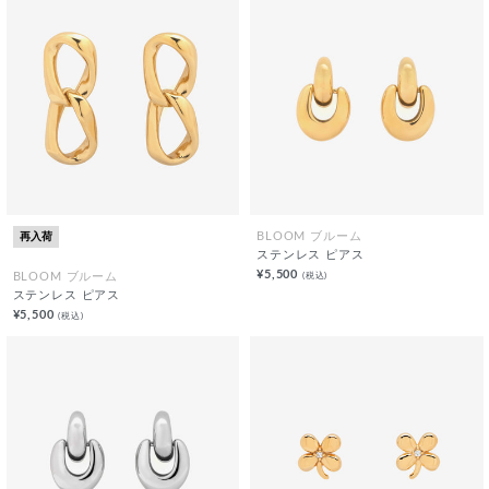
再入荷
BLOOM ブルーム
ステンレス ピアス
¥5,500
(税込)
BLOOM ブルーム
ステンレス ピアス
¥5,500
(税込)