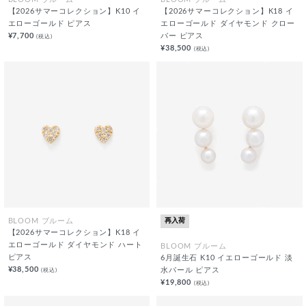
BLOOM ブルーム
BLOOM ブルーム
【2026サマーコレクション】K10 イ
【2026サマーコレクション】K18 イ
エローゴールド ピアス
エローゴールド ダイヤモンド クロー
¥7,700
バー ピアス
(税込)
¥38,500
(税込)
再入荷
BLOOM ブルーム
【2026サマーコレクション】K18 イ
エローゴールド ダイヤモンド ハート
BLOOM ブルーム
ピアス
6月誕生石 K10 イエローゴールド 淡
¥38,500
(税込)
水パール ピアス
¥19,800
(税込)