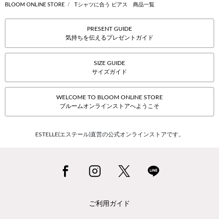
BLOOM ONLINE STORE
Tシャツに合う ピアス 商品一覧
PRESENT GUIDE
気持ちを伝えるプレゼントガイド
SIZE GUIDE
サイズガイド
WELCOME TO BLOOM ONLINE STORE
ブルームオンラインストアへようこそ
ESTELLE(エステール)直営の公式オンラインストアです。
ご利用ガイド