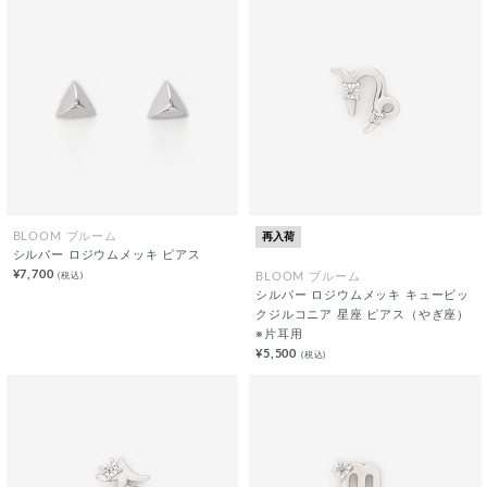
再入荷
BLOOM ブルーム
シルバー ロジウムメッキ ピアス
¥7,700
(税込)
BLOOM ブルーム
シルバー ロジウムメッキ キュービッ
クジルコニア 星座 ピアス（やぎ座）
※片耳用
¥5,500
(税込)