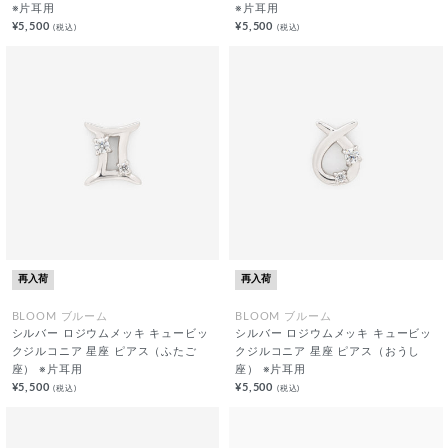
※片耳用
※片耳用
¥5,500
¥5,500
(税込)
(税込)
再入荷
再入荷
BLOOM ブルーム
BLOOM ブルーム
シルバー ロジウムメッキ キュービッ
シルバー ロジウムメッキ キュービッ
クジルコニア 星座 ピアス（ふたご
クジルコニア 星座 ピアス（おうし
座） ※片耳用
座） ※片耳用
¥5,500
¥5,500
(税込)
(税込)