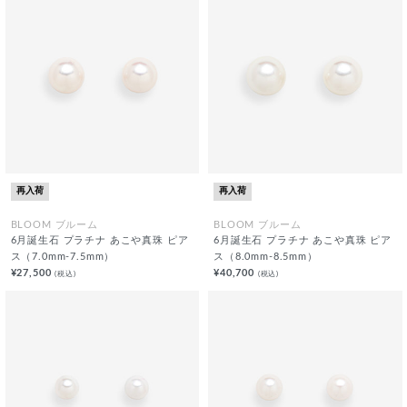
再入荷
再入荷
BLOOM ブルーム
BLOOM ブルーム
6月誕生石 プラチナ あこや真珠 ピア
6月誕生石 プラチナ あこや真珠 ピア
ス（7.0mm-7.5mm）
ス（8.0mm-8.5mm）
¥27,500
¥40,700
(税込)
(税込)