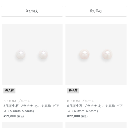
並び替え
絞り込む
再入荷
再入荷
BLOOM ブルーム
BLOOM ブルーム
6月誕生石 プラチナ あこや真珠 ピア
6月誕生石 プラチナ あこや真珠 ピア
ス（5.0mm-5.5mm）
ス（6.0mm-6.5mm）
¥19,800
¥22,000
(税込)
(税込)