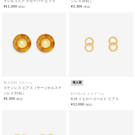
クジルコニア クローバー ピアス
ンレス316L）
¥11,000
¥3,300
(税込)
(税込)
再入荷
BLOOM ブルーム
ステンレス ピアス（サージカルステ
ンレス316L）
ESTELLE エステール
¥3,300
(税込)
K18 イエローゴールド ピアス
¥11,000
(税込)