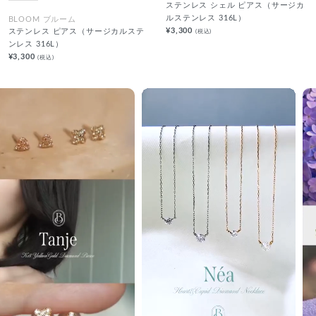
ステンレス シェル ピアス（サージカ
ルステンレス 316L）
BLOOM ブルーム
¥3,300
(税込)
ステンレス ピアス（サージカルステ
ンレス 316L）
¥3,300
(税込)