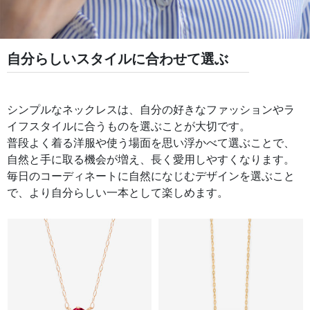
自分らしいスタイルに合わせて選ぶ
シンプルなネックレスは、自分の好きなファッションやラ
イフスタイルに合うものを選ぶことが大切です。
普段よく着る洋服や使う場面を思い浮かべて選ぶことで、
自然と手に取る機会が増え、長く愛用しやすくなります。
毎日のコーディネートに自然になじむデザインを選ぶこと
で、より自分らしい一本として楽しめます。