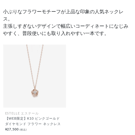
小ぶりなフラワーモチーフが上品な印象の人気ネックレ
ス。
主張しすぎないデザインで幅広いコーディネートになじみ
やすく、普段使いにも取り入れやすい一本です。
ESTELLE エステール
【WEB限定】K10 ピンクゴールド
ダイヤモンド フラワー ネックレス
¥27,500
(税込)