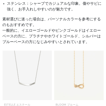
ステンレス：シャープでカジュアルな印象。傷やサビに
強く、お手入れしやすいのが魅力です。
素材選びに迷った場合は、パーソナルカラーを参考にする
のもおすすめです。
一般的に、イエローゴールドやピンクゴールドはイエロー
ベースの方に、プラチナやホワイトゴールド、シルバーは
ブルーベースの方になじみやすいとされています。
ESTELLE エステール
BLOOM ブルーム