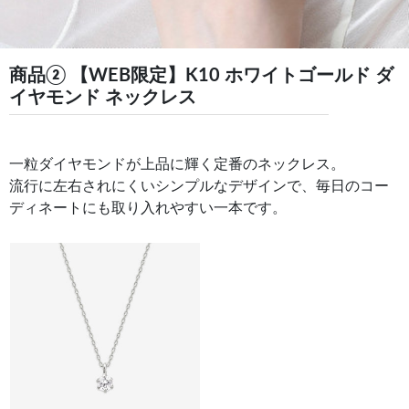
商品② 【WEB限定】K10 ホワイトゴールド ダ
イヤモンド ネックレス
一粒ダイヤモンドが上品に輝く定番のネックレス。
流行に左右されにくいシンプルなデザインで、毎日のコー
ディネートにも取り入れやすい一本です。