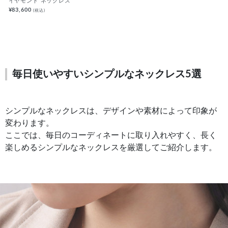
イヤモンド ネックレス
¥83,600
(税込)
毎日使いやすいシンプルなネックレス5選
シンプルなネックレスは、デザインや素材によって印象が
変わります。
ここでは、毎日のコーディネートに取り入れやすく、長く
楽しめるシンプルなネックレスを厳選してご紹介します。