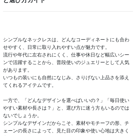
と選び方ガイド
シンプルなネックレスは、どんなコーディネートにも合わ
せやすく、日常に取り入れやすい点が魅力です。
流行や年代に左右されにくく、仕事や休日など幅広いシー
ンで活躍することから、普段使いのジュエリーとして人気
があります。
いつもの装いにも自然になじみ、さりげない上品さを添え
てくれるアイテムです。
一方で、「どんなデザインを選べばいいの？」「毎日使い
やすい素材や長さは？」と、選び方に迷う方もいるのでは
ないでしょうか。
シンプルなデザインだからこそ、素材やモチーフの形、チ
ェーンの長さによって、見た目の印象や使い心地は大きく