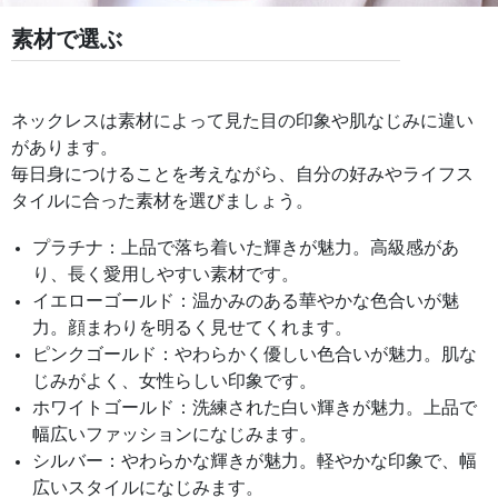
素材で選ぶ
ネックレスは素材によって見た目の印象や肌なじみに違い
があります。
毎日身につけることを考えながら、自分の好みやライフス
タイルに合った素材を選びましょう。
プラチナ：上品で落ち着いた輝きが魅力。高級感があ
り、長く愛用しやすい素材です。
イエローゴールド：温かみのある華やかな色合いが魅
力。顔まわりを明るく見せてくれます。
ピンクゴールド：やわらかく優しい色合いが魅力。肌な
じみがよく、女性らしい印象です。
ホワイトゴールド：洗練された白い輝きが魅力。上品で
幅広いファッションになじみます。
シルバー：やわらかな輝きが魅力。軽やかな印象で、幅
広いスタイルになじみます。