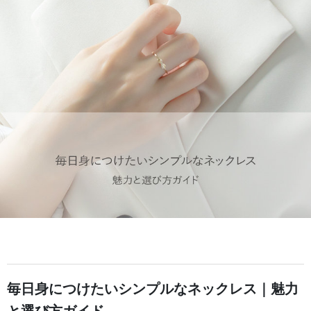
毎日身につけたいシンプルなネックレス｜魅力