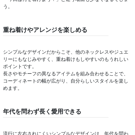
う。
重ね着けやアレンジを楽しめる
シンプルなデザインだからこそ、他のネックレスやジュエ
リーにもなじみやすく、重ね着けもしやすいのもうれしい
ポイントです。
長さやモチーフの異なるアイテムを組み合わせることで、
コーディネートの幅が広がり、自分らしいスタイルを楽し
めます。
年代を問わず長く愛用できる
流行に左右されにくいシンプルなデザインは、年代を問わ