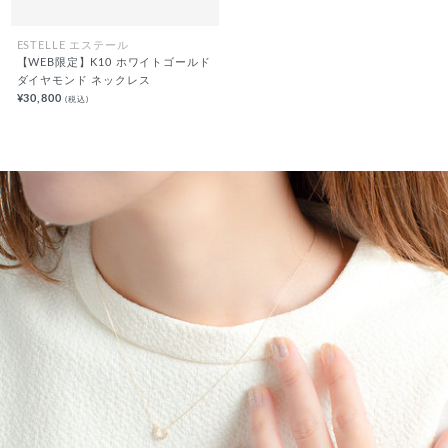
ESTELLE エステール
【WEB限定】K10 ホワイトゴールド
ダイヤモンド ネックレス
¥30,800
(税込)