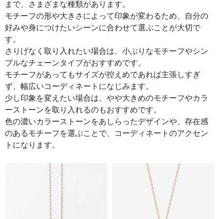
まで、さまざまな種類があります。
モチーフの形や大きさによって印象が変わるため、自分の
好みや身につけたいシーンに合わせて選ぶことが大切で
す。
さりげなく取り入れたい場合は、小ぶりなモチーフやシン
プルなチェーンタイプがおすすめです。
モチーフがあってもサイズが控えめであれば主張しすぎ
ず、幅広いコーディネートになじみます。
少し印象を変えたい場合は、やや大きめのモチーフやカラ
ーストーンを取り入れるのもおすすめです。
色の濃いカラーストーンをあしらったデザインや、存在感
のあるモチーフを選ぶことで、コーディネートのアクセン
トになります。