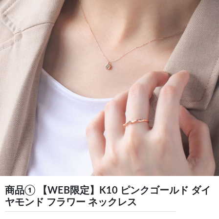
商品① 【WEB限定】K10 ピンクゴールド ダイ
ヤモンド フラワー ネックレス