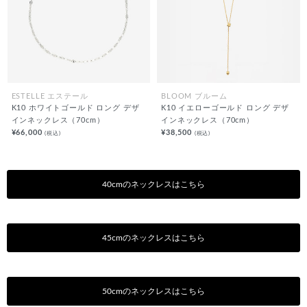
ESTELLE エステール
BLOOM ブルーム
K10 ホワイトゴールド ロング デザ
K10 イエローゴールド ロング デザ
インネックレス（70cm）
インネックレス（70cm）
¥66,000
¥38,500
(税込)
(税込)
40cmのネックレスはこちら
45cmのネックレスはこちら
50cmのネックレスはこちら