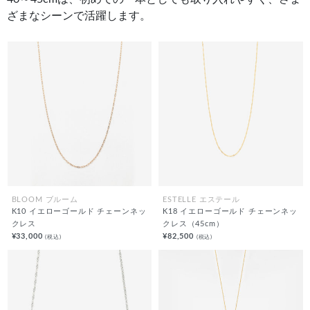
ざまなシーンで活躍します。
BLOOM ブルーム
ESTELLE エステール
K10 イエローゴールド チェーンネッ
K18 イエローゴールド チェーンネッ
クレス
クレス（45cm）
¥33,000
¥82,500
(税込)
(税込)