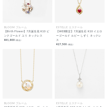
BLOOM ブルーム
ESTELLE エステール
【Birth Flower】7月誕生花 K10 ピ
【WEB限定】7月誕生石 K10 イエロ
ンクゴールド ユリ ネックレス
ーゴールド ルビー しずく ネックレ
¥41,800
ス
(税込)
¥27,500
(税込)
BLOOM ブルーム
ESTELLE エステール