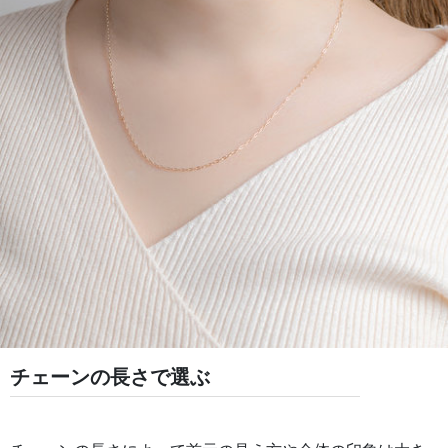
チェーンの長さで選ぶ