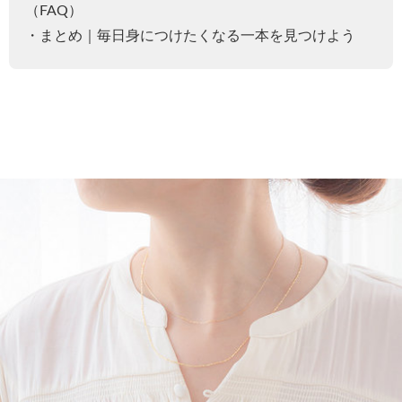
（FAQ）
・まとめ｜毎日身につけたくなる一本を見つけよう