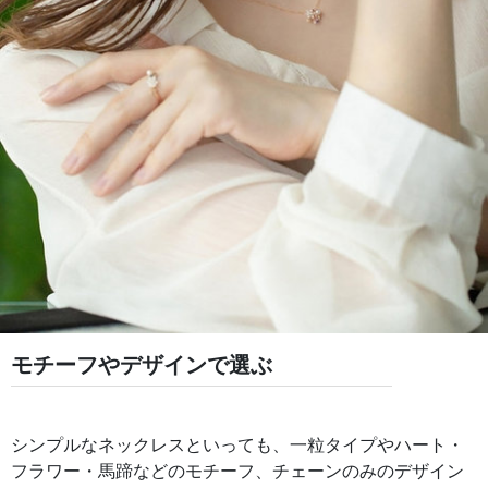
モチーフやデザインで選ぶ
シンプルなネックレスといっても、一粒タイプやハート・
フラワー・馬蹄などのモチーフ、チェーンのみのデザイン