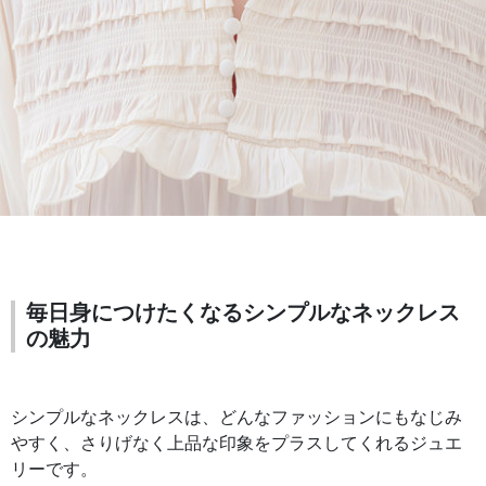
毎日身につけたくなるシンプルなネックレス
の魅力
シンプルなネックレスは、どんなファッションにもなじみ
やすく、さりげなく上品な印象をプラスしてくれるジュエ
リーです。