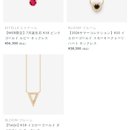
ESTELLE エステール
BLOOM ブルーム
【WEB限定】7月誕生石 K18 ピンク
【2026サマーコレクション】K10 イ
ゴールド ルビー ネックレス
エローゴールド スモーキークォーツ
¥36,300
ハート ネックレス
(税込)
¥38,500
(税込)
BLOOM ブルーム
【Tanje】K18 イエローゴールド ダ