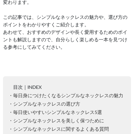
変わります。
この記事では、シンプルなネックレスの魅力や、選び方の
ポイントをわかりやすくご紹介します。
あわせて、おすすめのデザインや長く愛用するためのポイ
ントも解説しますので、自分らしく楽しめる一本を見つけ
る参考にしてみてください。
目次｜INDEX
・毎日身につけたくなるシンプルなネックレスの魅力
・シンプルなネックレスの選び方
・毎日使いやすいシンプルなネックレス5選
・シンプルなネックレスを美しく保つために
・シンプルなネックレスに関するよくある質問