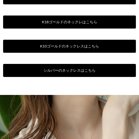
K18ゴールドのネックレはこちら
K10ゴールドのネックレスはこちら
シルバーのネックレスはこちら