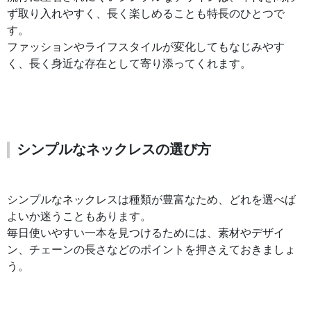
ず取り入れやすく、長く楽しめることも特長のひとつで
す。
ファッションやライフスタイルが変化してもなじみやす
く、長く身近な存在として寄り添ってくれます。
シンプルなネックレスの選び方
シンプルなネックレスは種類が豊富なため、どれを選べば
よいか迷うこともあります。
毎日使いやすい一本を見つけるためには、素材やデザイ
ン、チェーンの長さなどのポイントを押さえておきましょ
う。