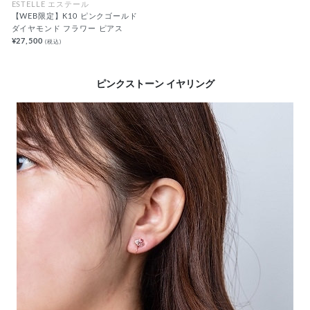
ESTELLE エステール
【WEB限定】K10 ピンクゴールド
ダイヤモンド フラワー ピアス
¥27,500
(税込)
ピンクストーン イヤリング