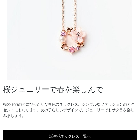
桜ジュエリーで春を楽しんで
桜の季節の今にぴったりな春色のネックレス。シンプルなファッションのアク
セントにもなります。女の子らしいデザインで、ジュエリーでもサクラを楽し
みましょう。
誕生花ネックレス一覧へ