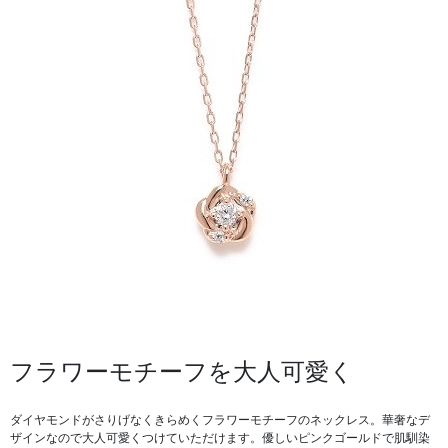
フラワーモチーフを大人可愛く
ダイヤモンドがさりげなくきらめくフラワーモチーフのネックレス。華奢なデ
ザインなので大人可愛くつけていただけます。優しいピンクゴールドで肌馴染