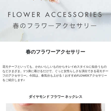
春のフラワーアクセサリー
花モチーフといっても、かわいらしいものからキレイめスタイルに似合うもの
などさまざま。1つ身に着けるだけで、ぐっと女性らしさを演出できる花モチー
フのアクセサリー。今回は、春気分も上がる！おすすめFLOWERアクセサリー
をご紹介します♪
ダイヤモンド フラワー ネックレス