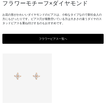
フラワーモチーフ×ダイヤモンド
お花の形がかわいいダイヤモンドのピアスは、小粒なタイプなので新社会人の
方にもぴったりです。ピアス穴が複数空いている方は大きさの違うダイヤのス
タッドピアスを重ね付けするのもおすすめです。
フラワーピアス一覧へ