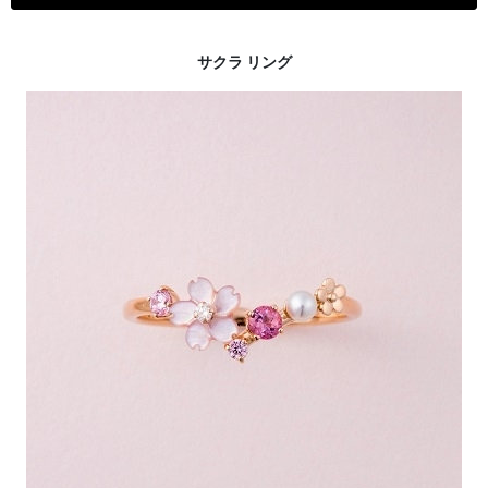
サクラ リング