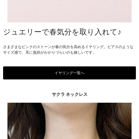
ジュエリーで春気分を取り入れて♪
さまざまなピンクのストーンが春の気分を高めるイヤリング。ピアスのような
サイズ感で、耳に負担がかかりづらいのも嬉しいです。
イヤリング一覧へ
サクラ ネックレス