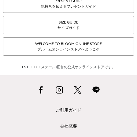
PRESENT GUIDE
気持ちを伝えるプレゼントガイド
SIZE GUIDE
サイズガイド
WELCOME TO BLOOM ONLINE STORE
ブルームオンラインストアへようこそ
ESTELLE(エステール)直営の公式オンラインストアです。
ご利用ガイド
会社概要