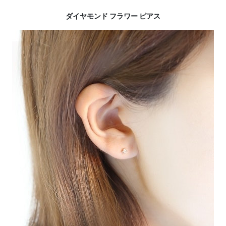
ダイヤモンド フラワー ピアス