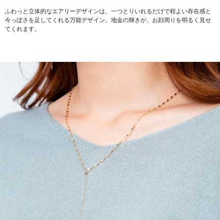
ふわっと立体的なエアリーデザインは、一つとりいれるだけで程よい存在感と
今っぽさを足してくれる万能デザイン。地金の輝きが、お顔周りを明るく見せ
てくれます。