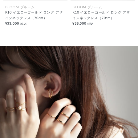
BLOOM ブルーム
BLOOM ブルーム
K10 イエローゴールド ロング デザ
K10 イエローゴールド ロング デザ
インネックレス（70cm）
インネックレス（70cm）
¥33,000
¥38,500
(税込)
(税込)