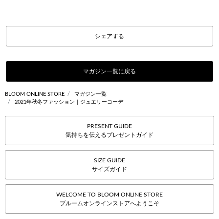
シェアする
マガジン一覧に戻る
BLOOM ONLINE STORE
マガジン一覧
2021年秋冬ファッション｜ジュエリーコーデ
PRESENT GUIDE
気持ちを伝えるプレゼントガイド
SIZE GUIDE
サイズガイド
WELCOME TO BLOOM ONLINE STORE
ブルームオンラインストアへようこそ