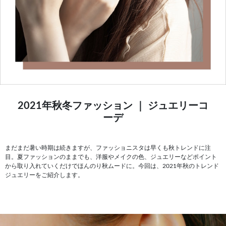
2021年秋冬ファッション ｜ ジュエリーコ
ーデ
まだまだ暑い時期は続きますが、ファッショニスタは早くも秋トレンドに注
目。夏ファッションのままでも、洋服やメイクの色、ジュエリーなどポイント
から取り入れていくだけでほんのり秋ムードに。今回は、2021年秋のトレンド
ジュエリーをご紹介します。