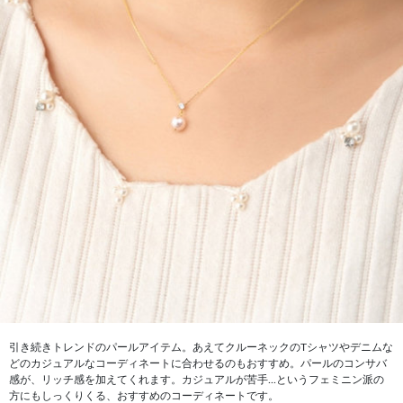
引き続きトレンドのパールアイテム。あえてクルーネックのTシャツやデニムな
どのカジュアルなコーディネートに合わせるのもおすすめ。パールのコンサバ
感が、リッチ感を加えてくれます。カジュアルが苦手...というフェミニン派の
方にもしっくりくる、おすすめのコーディネートです。