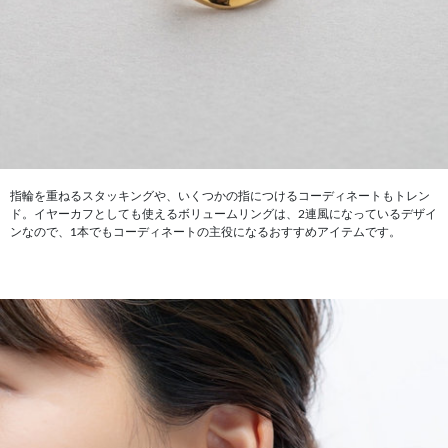
指輪を重ねるスタッキングや、いくつかの指につけるコーディネートもトレン
ド。イヤーカフとしても使えるボリュームリングは、2連風になっているデザイ
ンなので、1本でもコーディネートの主役になるおすすめアイテムです。