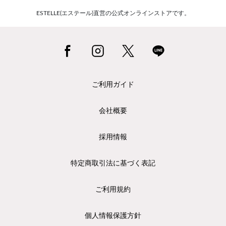
ESTELLE(エステール)直営の公式オンラインストアです。
ご利用ガイド
会社概要
採用情報
特定商取引法に基づく表記
ご利用規約
個人情報保護方針