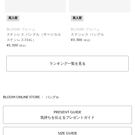
再入荷
再入荷
BLOOM ブルーム
BLOOM ブルーム
ステンレス バングル（サージカル
ステンレス バングル
ステンレス316L）
¥5,500
(税込)
¥3,300
(税込)
ランキング一覧を見る
BLOOM ONLINE STORE
バングル
PRESENT GUIDE
気持ちを伝えるプレゼントガイド
SIZE GUIDE