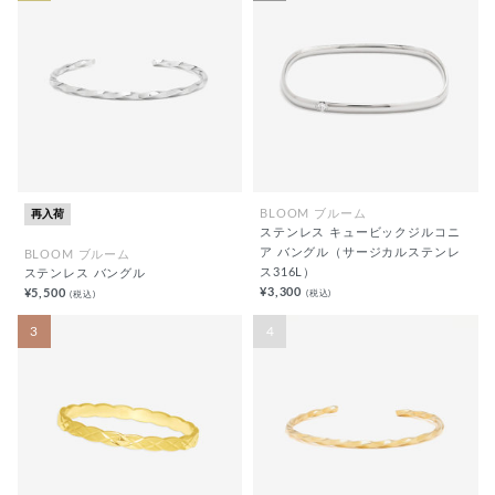
再入荷
BLOOM ブルーム
ステンレス キュービックジルコニ
ア バングル（サージカルステンレ
BLOOM ブルーム
ス316L）
ステンレス バングル
¥3,300
(税込)
¥5,500
(税込)
3
4