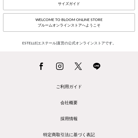
サイズガイド
WELCOME TO BLOOM ONLINE STORE
ブルームオンラインストアへようこそ
ESTELLE(エステール)直営の公式オンラインストアです。
ご利用ガイド
会社概要
採用情報
特定商取引法に基づく表記